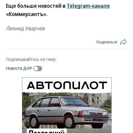
Еще больше новостей в
Telegram-канале
«Коммерсантъ».
Леонид Уварчев
Поделиться
Подписывайтесь на тему:
Новости ДНР