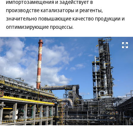
импортозамещения и задействует в
производстве катализаторы и реагенты,
значительно повышающие качество продукции и
оптимизирующие процессы.
Развернуть на