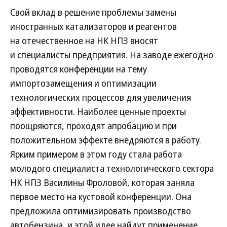
Свой вклад в решение проблемы замены
иностранных катализаторов и реагентов
на отечественное на НК НПЗ вносят
и специалисты предприятия. На заводе ежегодно
проводятся конференции на тему
импортозамещения и оптимизации
технологических процессов для увеличения
эффективности. Наиболее ценные проекты
поощряются, проходят апробацию и при
положительном эффекте внедряются в работу.
Ярким примером в этом году стала работа
молодого специалиста технологического сектора
НК НПЗ Василины Фроловой, которая заняла
первое место на кустовой конференции. Она
предложила оптимизировать производство
автобензина, и этой идее найдут применение.