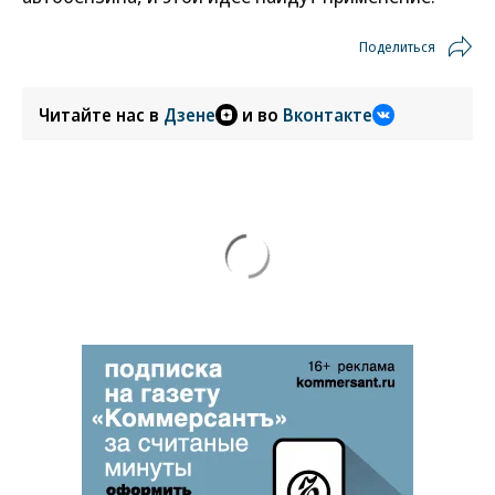
Поделиться
Читайте нас в
Дзене
и во
Вконтакте