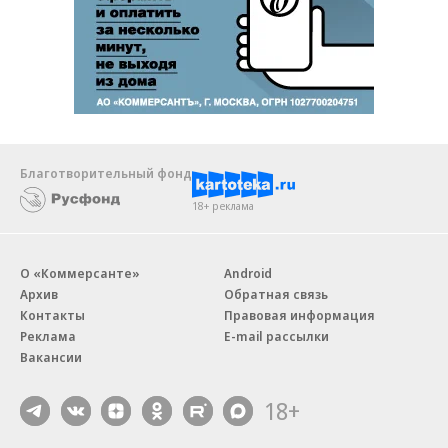
Благотворительный фонд
18+ реклама
О «Коммерсанте»
Android
Архив
Обратная связь
Контакты
Правовая информация
Реклама
E-mail рассылки
Вакансии
18+