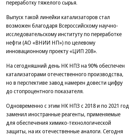
переработку тяжелого сырья.
Выпуск такой линейки катализаторов стал
возможен благодаря Всероссийскому научно-
исследовательскому институту по переработке
нефти (АО «ВНИИ НП») по целевому
инновационному проекту «ЦИП 208».
На сегодняшний день НК НПЗ на 90% обеспечен
катализаторами оте­чественного производства,
но в перспективе завод намерен довести цифру
до стопроцентного ­показателя.
Одновременно с этим НК НПЗ с 2018 и по 2021 год
заменил иностранные реагенты, применяемые
для обеспечения химико-технологической
защиты, на их отечественные аналоги. Сегодня