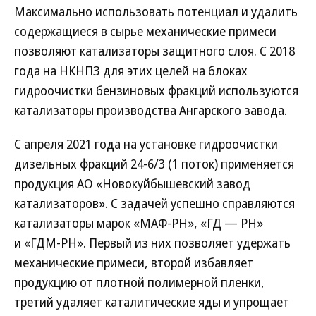
Максимально использовать потенциал и удалить
содержащиеся в сырье механические примеси
позволяют катализаторы защитного слоя. С 2018
года на НКНПЗ для этих целей на блоках
гидроочистки бензиновых фракций используются
катализаторы производства Ангарского завода.
С апреля 2021 года на установке гидроочистки
дизельных фракций 24-6/3 (1 поток) применяется
продукция АО «Новокуйбышевский завод
катализаторов». С задачей успешно справляются
катализаторы марок «МАФ-РН», «ГД — РН»
и «ГДМ-РН». Первый из них позволяет удержать
механические примеси, второй избавляет
продукцию от плотной полимерной пленки,
третий удаляет каталитические яды и упрощает