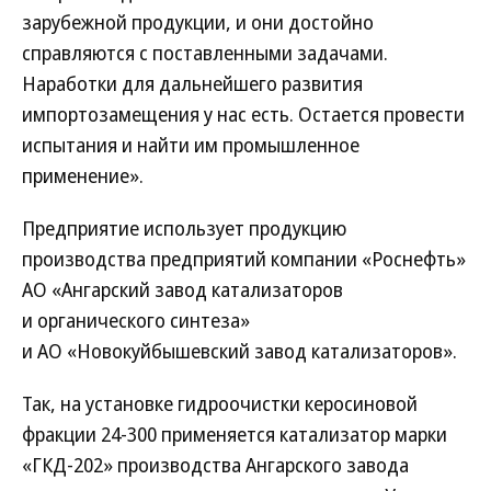
зарубежной продукции, и они достойно
справляются с поставленными задачами.
Наработки для дальнейшего развития
импортозамещения у нас есть. Остается провести
испытания и найти им промышленное
применение».
Предприятие использует продукцию
производства предприятий компании «Роснефть»
АО «Ангарский завод катализаторов
и органического синтеза»
и АО «Новокуйбышевский завод катализаторов».
Так, на установке гидроочистки керосиновой
фракции 24-300 применяется катализатор марки
«ГКД-202» производства Ангарского завода