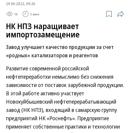
29.06.2022, 09:26
1K
3 мин.
НК НПЗ наращивает
импортозамещение
Завод улучшает качество продукции за счет
«родных» катализаторов и реагентов
Развитие современной российской
нефтепереработки немыслимо без снижения
зависимости от поставок зарубежной продукции.
В этой работе активно участвует
Новокуйбышевский нефтеперерабатывающий
завод (НК НПЗ), входящий в самарскую группу
предприятий НК «Роснефть». Предприятие
применяет собственные практики и технологии