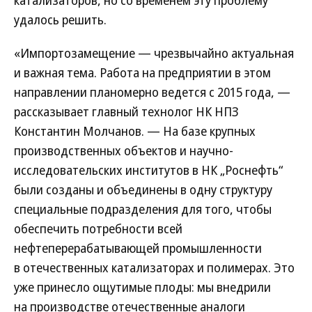
катализаторов, но со временем эту проблему
удалось решить.
«Импортозамещение — чрезвычайно актуальная
и важная тема. Работа на предприятии в этом
направлении планомерно ведется с 2015 года, —
рассказывает главный технолог НК НПЗ
Константин Молчанов. — На базе крупных
производственных объектов и научно-
исследовательских институтов в НК „Роснефть“
были созданы и объединены в одну структуру
специальные подразделения для того, чтобы
обеспечить потребности всей
нефтеперерабатывающей промышленности
в отечественных катализаторах и полимерах. Это
уже принесло ощутимые плоды: мы внедрили
на производстве отечественные аналоги