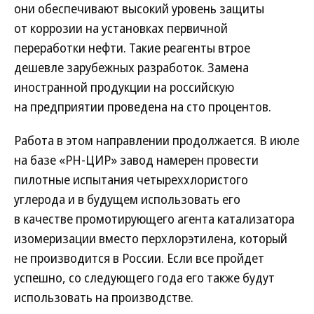
они обеспечивают высокий уровень защиты
от коррозии на установках первичной
переработки нефти. Такие реагенты втрое
дешевле зарубежных разработок. Замена
иностранной продукции на российскую
на предприятии проведена на сто процентов.
Работа в этом направлении продолжается. В июле
на базе «РН-ЦИР» завод намерен провести
пилотные испытания четыреххлористого
углерода и в будущем использовать его
в качестве промотирующего агента катализатора
изомеризации вместо перхлорэтилена, который
не производится в России. Если все пройдет
успешно, со следующего года его также будут
использовать на производстве.