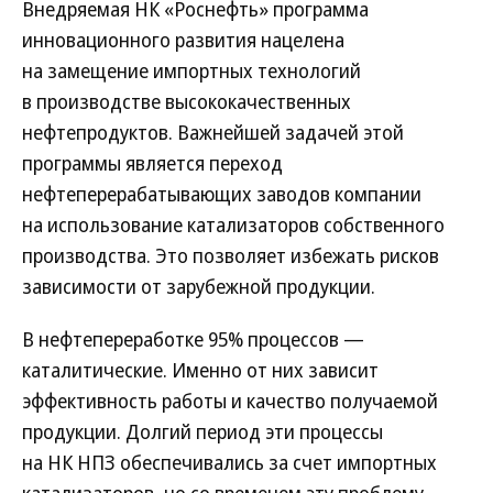
Внедряемая НК «Роснефть» программа
инновационного развития нацелена
на замещение импортных технологий
в производстве высококачественных
нефтепродуктов. Важнейшей задачей этой
программы является переход
нефтеперерабатывающих заводов компании
на использование катализаторов собственного
производства. Это позволяет избежать рисков
зависимости от зарубежной продукции.
В нефтепереработке 95% процессов —
каталитические. Именно от них зависит
эффективность работы и качество получаемой
продукции. Долгий период эти процессы
на НК НПЗ обеспечивались за счет импортных