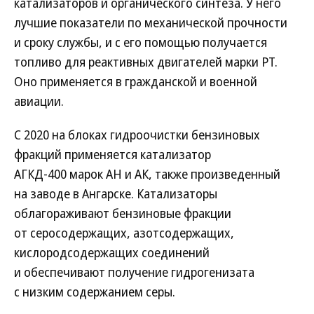
катализаторов и органического синтеза. У него
лучшие показатели по механической прочности
и сроку службы, и с его помощью получается
топливо для реактивных двигателей марки РТ.
Оно применяется в гражданской и военной
авиации.
С 2020 на блоках гидроочистки бензиновых
фракций применяется катализатор
АГКД-400 марок АН и АК, также произведенный
на заводе в Ангарске. Катализаторы
облагораживают бензиновые фракции
от серосодержащих, азотсодержащих,
кислородсодержащих соединений
и обеспечивают получение гидрогенизата
с низким содержанием серы.