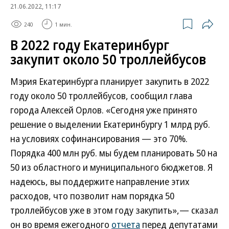
21.06.2022, 11:17
240
1 мин.
В 2022 году Екатеринбург
закупит около 50 троллейбусов
Мэрия Екатеринбурга планирует закупить в 2022
году около 50 троллейбусов, сообщил глава
города Алексей Орлов. «Сегодня уже принято
решение о выделении Екатеринбургу 1 млрд руб.
на условиях софинансирования — это 70%.
Порядка 400 млн руб. мы будем планировать 50 на
50 из областного и муниципального бюджетов. Я
надеюсь, вы поддержите направление этих
расходов, что позволит нам порядка 50
троллейбусов уже в этом году закупить»,— сказал
он во время ежегодного
отчета
перед депутатами