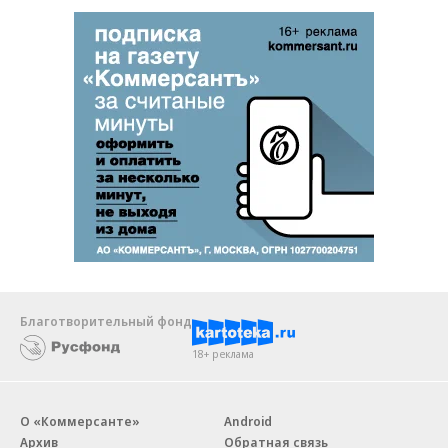
Благотворительный фонд
18+ реклама
О «Коммерсанте»
Android
Архив
Обратная связь