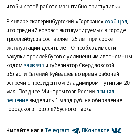
чтобы к этой работе масштабно приступить».
В январе екатеринбургский «Гортранс»
сообщал
,
что средний возраст эксплуатируемых в городе
троллейбусов составляет 25 лет при сроке
эксплуатации десять лет. О необходимости
закупки троллейбусов с удлиненным автономным
ходом
заявлял
и губернатор Свердловской
области Евгений Куйвашев во время рабочей
встречи с президентом Владимиром Путиным 20
мая. Позднее Минпромторг России
принял
решение
выделить 1 млрд руб. на обновление
городского троллейбусного парка.
Читайте нас в
Telegram
,
ВКонтакте