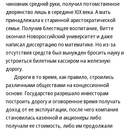
чиновник средней руки, получил потомственное
дворянство лишь в середине XIX века. А мать
принадлежала к старинной аристократической
семье. Получив блестящее воспитание, Витте
окончил Новороссийский университет и даже
написал диссертацию по математике. Но из-за
отсутствия средств был вынужден бросить науку и
устроиться билетным кассиром на железную
дорогу.
Дороги в то время, как правило, строились
различными обществами на концессионной
основе. Государство разрешало инвесторам
построить дорогу и оговоренное время получать
доход от ее эксплуатации, после чего компания
становилась казенной и акционеры либо
получали ее стоимость, либо им продолжали