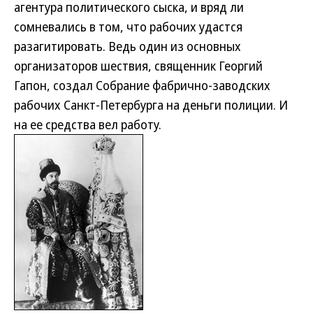
агентура политического сыска, и вряд ли
сомневались в том, что рабочих удастся
разагитировать. Ведь один из основных
организаторов шествия, священник Георгий
Гапон, создал Собрание фабрично-заводских
рабочих Санкт-Петербурга на деньги полиции. И
на ее средства вел работу.