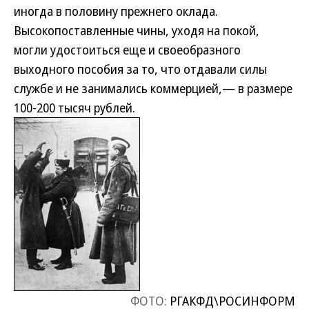
иногда в половину прежнего оклада.
Высокопоставленные чины, уходя на покой,
могли удостоиться еще и своеобразного
выходного пособия за то, что отдавали силы
службе и не занимались коммерцией,— в размере
100-200 тысяч рублей.
ФОТО:
РГАКФД\РОСИНФОРМ