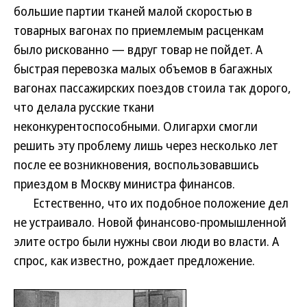
большие партии тканей малой скоростью в
товарных вагонах по приемлемым расценкам
было рискованно — вдруг товар не пойдет. А
быстрая перевозка малых объемов в багажных
вагонах пассажирских поездов стоила так дорого,
что делала русские ткани
неконкурентоспособными. Олигархи смогли
решить эту проблему лишь через несколько лет
после ее возникновения, воспользовавшись
приездом в Москву министра финансов.
Естественно, что их подобное положение дел
не устраивало. Новой финансово-промышленной
элите остро были нужны свои люди во власти. А
спрос, как известно, рождает предложение.