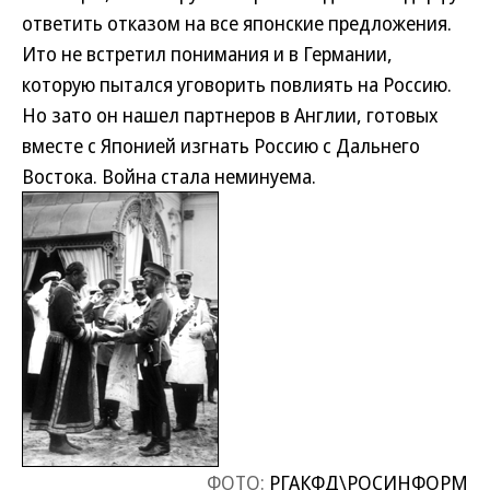
ответить отказом на все японские предложения.
Ито не встретил понимания и в Германии,
которую пытался уговорить повлиять на Россию.
Но зато он нашел партнеров в Англии, готовых
вместе с Японией изгнать Россию с Дальнего
Востока. Война стала неминуема.
ФОТО:
РГАКФД\РОСИНФОРМ