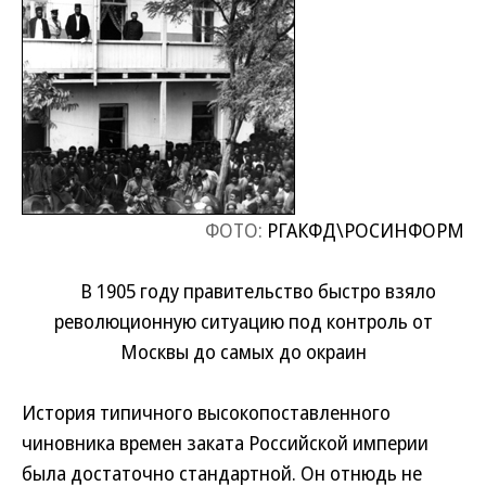
ФОТО:
РГАКФД\РОСИНФОРМ
В 1905 году правительство быстро взяло
революционную ситуацию под контроль от
Москвы до самых до окраин
История типичного высокопоставленного
чиновника времен заката Российской империи
была достаточно стандартной. Он отнюдь не