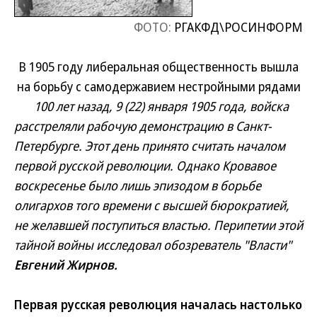
ФОТО:
РГАКФД\РОСИНФОРМ
В 1905 году либеральная общественность вышла
на борьбу с самодержавием нестройными рядами
100 лет назад, 9 (22) января 1905 года, войска
расстреляли рабочую демонстрацию в Санкт-
Петербурге. Этот день принято считать началом
первой русской революции. Однако Кровавое
воскресенье было лишь эпизодом в борьбе
олигархов того времени с высшей бюрократией,
не желавшей поступиться властью. Перипетии этой
тайной войны исследовал обозреватель "Власти"
Евгений Жирнов.
Первая русская революция началась настолько