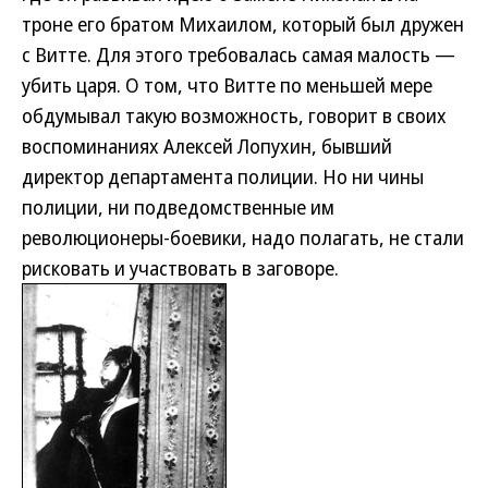
троне его братом Михаилом, который был дружен
с Витте. Для этого требовалась самая малость —
убить царя. О том, что Витте по меньшей мере
обдумывал такую возможность, говорит в своих
воспоминаниях Алексей Лопухин, бывший
директор департамента полиции. Но ни чины
полиции, ни подведомственные им
революционеры-боевики, надо полагать, не стали
рисковать и участвовать в заговоре.