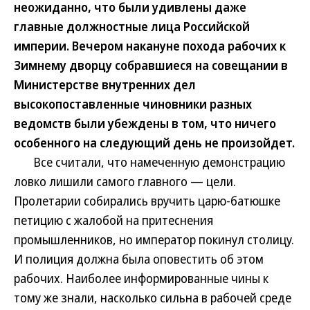
неожиданно, что были удивлены даже
главные должностные лица Российской
империи. Вечером накануне похода рабочих к
Зимнему дворцу собравшиеся на совещании в
Министерстве внутренних дел
высокопоставленные чиновники разных
ведомств были убеждены в том, что ничего
особенного на следующий день не произойдет.
Все считали, что намеченную демонстрацию
ловко лишили самого главного — цели.
Пролетарии собирались вручить царю-батюшке
петицию с жалобой на притеснения
промышленников, но император покинул столицу.
И полиция должна была оповестить об этом
рабочих. Наиболее информированные чины к
тому же знали, насколько сильна в рабочей среде