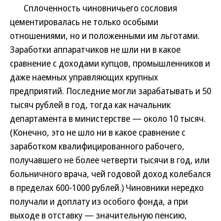
Сплоченность чиновничьего сословия
цементировалась не только особыми
отношениями, но и положенными им льготами.
Заработки аппаратчиков не шли ни в какое
сравнение с доходами купцов, промышленников и
даже наемных управляющих крупных
предприятий. Последние могли зарабатывать и 50
тысяч рублей в год, тогда как начальник
департамента в министерстве — около 10 тысяч.
(Конечно, это не шло ни в какое сравнение с
заработком квалифицированного рабочего,
получавшего не более четверти тысячи в год, или
больничного врача, чей годовой доход колебался
в пределах 600-1000 рублей.) Чиновники нередко
получали и доплату из особого фонда, а при
выходе в отставку — значительную пенсию,