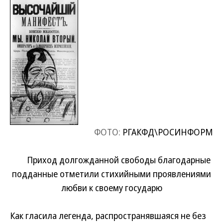
ФОТО:
РГАКФД\РОСИНФОРМ
Приход долгожданной свободы благодарные
подданные отметили стихийными проявлениями
любви к своему государю
Как гласила легенда, распространявшаяся не без