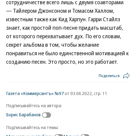
сотрудничестве всего лишь с двумя соавторами
— Тайлером Джонсоном и Томасом Халлом,
известным также как Кид Харпун. Гарри Стайлз
знает, как простой поп-песне придать масштаб,
от которого перехватывает дух. По его словам,
секрет альбома в том, чтобы желание
понравиться не было единственной мотивацией к
созданию песен. Это просто, но это работает.
Поделиться
Газета «Коммерсантъ» №97
от 03.06.2022, стр. 11
Подписывайтесь на автора:
Борис Барабанов
Подписывайтесь на темы: