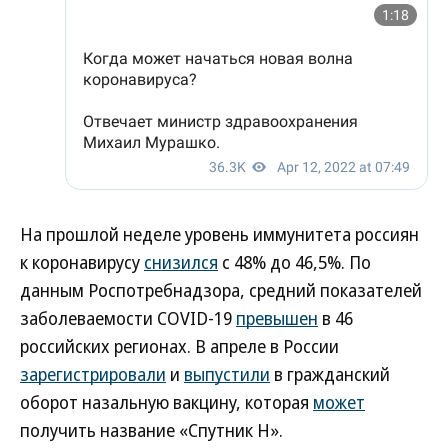
На прошлой неделе уровень иммунитета россиян
к коронавирусу
снизился
с 48% до 46,5%. По
данным Роспотребнадзора, средний показателей
заболеваемости COVID-19
превышен
в 46
российских регионах. В апреле в России
зарегистрировали
и
выпустили
в гражданский
оборот назальную вакцину, которая
может
получить название «Спутник Н».