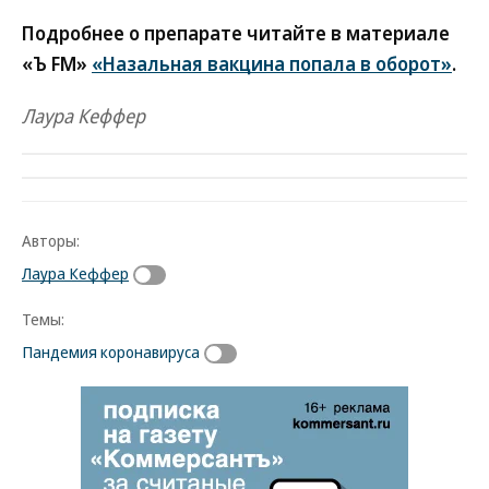
Подробнее о препарате читайте в материале
«Ъ FM»
«Назальная вакцина попала в оборот»
.
Лаура Кеффер
Авторы:
Лаура Кеффер
Темы:
Пандемия коронавируса