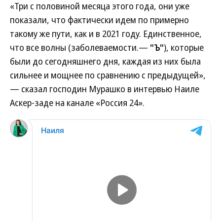
«Три с половиной месяца этого года, они уже
показали, что фактически идем по примерно
такому же пути, как и в 2021 году. Единственное,
что все волны (заболеваемости.—
"Ъ"
), которые
были до сегодняшнего дня, каждая из них была
сильнее и мощнее по сравнению с предыдущей»,
— сказал господин Мурашко в интервью Наиле
Аскер-заде на канале «Россия 24».