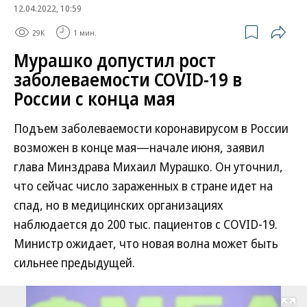
12.04.2022, 10:59
29K
1 мин.
Мурашко допустил рост
заболеваемости COVID-19 в
России с конца мая
Подъем заболеваемости коронавирусом в России
возможен в конце мая—начале июня, заявил
глава Минздрава Михаил Мурашко. Он уточнил,
что сейчас число зараженных в стране идет на
спад, но в медицинских организациях
наблюдается до 200 тыс. пациентов с COVID-19.
Министр ожидает, что новая волна может быть
сильнее предыдущей.