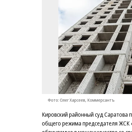
Фото: Олег Харсеев, Коммерсантъ
Кировский районный суд Саратова п
общего режима председателя ЖСК 