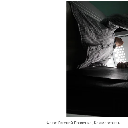
Фото: Евгений Павленко, Коммерсантъ