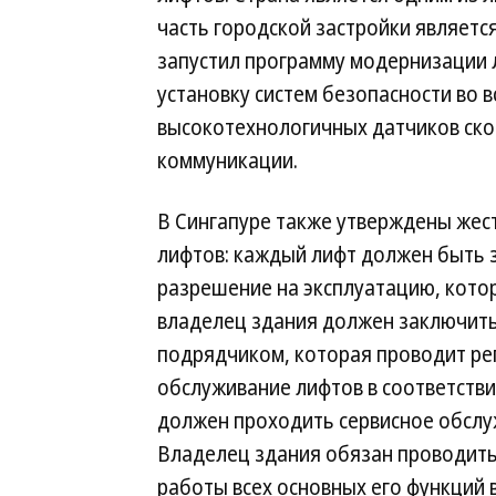
часть городской застройки является
запустил программу модернизации 
установку систем безопасности во в
высокотехнологичных датчиков ско
коммуникации.
В Сингапуре также утверждены жес
лифтов: каждый лифт должен быть 
разрешение на эксплуатацию, кото
владелец здания должен заключить
подрядчиком, которая проводит ре
обслуживание лифтов в соответстви
должен проходить сервисное обслуж
Владелец здания обязан проводить
работы всех основных его функций 