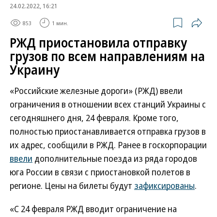
24.02.2022, 16:21
853
1 мин.
РЖД приостановила отправку
грузов по всем направлениям на
Украину
«Российские железные дороги» (РЖД) ввели
ограничения в отношении всех станций Украины с
сегодняшнего дня, 24 февраля. Кроме того,
полностью приостанавливается отправка грузов в
их адрес, сообщили в РЖД. Ранее в госкорпорации
ввели
дополнительные поезда из ряда городов
юга России в связи с приостановкой полетов в
регионе. Цены на билеты будут
зафиксированы
.
«С 24 февраля РЖД вводит ограничение на