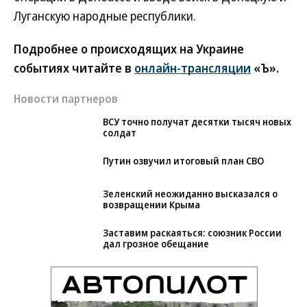
Луганскую народные республики.
Подробнее о происходящих на Украине
событиях читайте в
онлайн-трансляции
«Ъ».
Новости партнеров
ВСУ точно получат десятки тысяч новых
солдат
Путин озвучил итоговый план СВО
Зеленский неожиданно высказался о
возвращении Крыма
Заставим раскаяться: союзник России
дал грозное обещание