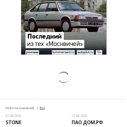
Новости компаний
Все
07.08.2026
07.08.2026
STONE
ПАО ДОМ.РФ