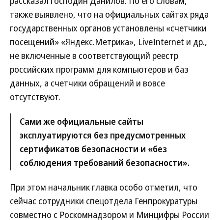
рассказал господин Данилов. По его словам,
также выявлено, что на официальных сайтах ряда
государственных органов установлены «счетчики
посещений» «Яндекс.Метрика», LiveInternet и др.,
не включенные в соответствующий реестр
российских программ для компьютеров и баз
данных, а счетчики обращений и вовсе
отсутствуют.
Сами же официальные сайты
эксплуатируются без предусмотренных
сертификатов безопасности и «без
соблюдения требований безопасности».
При этом начальник главка особо отметил, что
сейчас сотрудники спецотдела Генпрокуратуры
совместно с Роскомнадзором и Минцифры России