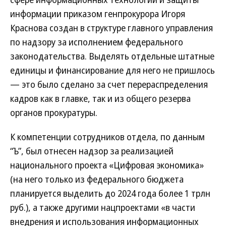
информации приказом генпрокурора Игоря
Краснова создан в структуре главного управления
по надзору за исполнением федерального
законодательства. Выделять отдельные штатные
единицы и финансирование для него не пришлось
— это было сделано за счет перераспределения
кадров как в главке, так и из общего резерва
органов прокуратуры.
К компетенции сотрудников отдела, по данным
“Ъ”, был отнесен надзор за реализацией
национального проекта «Цифровая экономика»
(на него только из федерального бюджета
планируется выделить до 2024 года более 1 трлн
руб.), а также другими нацпроектами «в части
внедрения и использования информационных