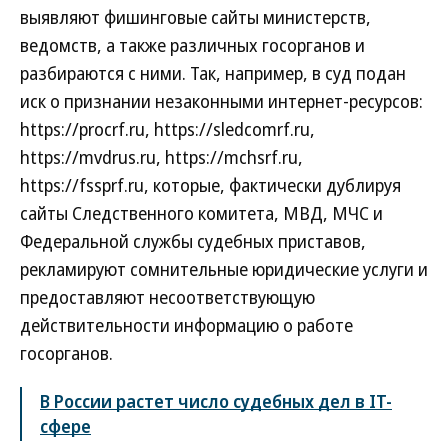
выявляют фишинговые сайты министерств,
ведомств, а также различных госорганов и
разбираются с ними. Так, например, в суд подан
иск о признании незаконными интернет-ресурсов:
https://procrf.ru, https://sledcomrf.ru,
https://mvdrus.ru, https://mchsrf.ru,
https://fssprf.ru, которые, фактически дублируя
сайты Следственного комитета, МВД, МЧС и
Федеральной службы судебных приставов,
рекламируют сомнительные юридические услуги и
предоставляют несоответствующую
действительности информацию о работе
госорганов.
В России растет число судебных дел в IT-
сфере