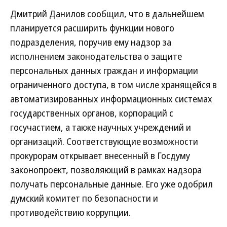
Дмитрий Данилов сообщил, что в дальнейшем
планируется расширить функции нового
подразделения, поручив ему надзор за
исполнением законодательства о защите
персональных данных граждан и информации
ограниченного доступа, в том числе хранящейся в
автоматизированных информационных системах
государственных органов, корпораций с
госучастием, а также научных учреждений и
организаций. Соответствующие возможности
прокурорам открывает внесенный в Госдуму
законопроект, позволяющий в рамках надзора
получать персональные данные. Его уже одобрил
думский комитет по безопасности и
противодействию коррупции.