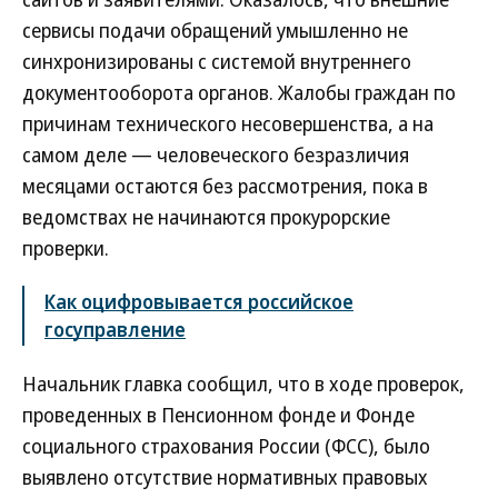
сервисы подачи обращений умышленно не
синхронизированы с системой внутреннего
документооборота органов. Жалобы граждан по
причинам технического несовершенства, а на
самом деле — человеческого безразличия
месяцами остаются без рассмотрения, пока в
ведомствах не начинаются прокурорские
проверки.
Как оцифровывается российское
госуправление
Начальник главка сообщил, что в ходе проверок,
проведенных в Пенсионном фонде и Фонде
социального страхования России (ФСС), было
выявлено отсутствие нормативных правовых