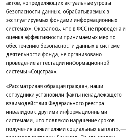
актов, «определяющих актуальные угрозы
безопасности данных, обрабатываемых в
эксплуатируемых фондами информационных
системах». Оказалось, что в ФСС не проведена и
оценка эффективности принимаемых мер по
обеспечению безопасности данных в системе
деятельности фонда, не организовано
проведение аттестации информационной
системы «Соцстрах».
«Рассматривая обращая граждан, наши
сотрудники установили факты ненадлежащего
взаимодействия Федерального реестра
инвалидов с другими информационными
системами, что повлекло нарушение сроков
получения заявителями социальных выплат»,—