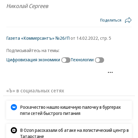
Николай Сергеев
Поделиться
Газета «Коммерсантъ» №26/П
от 14.02.2022, стр. 5
Подписывайтесь на темы:
Цифровизация экономики
Технологии