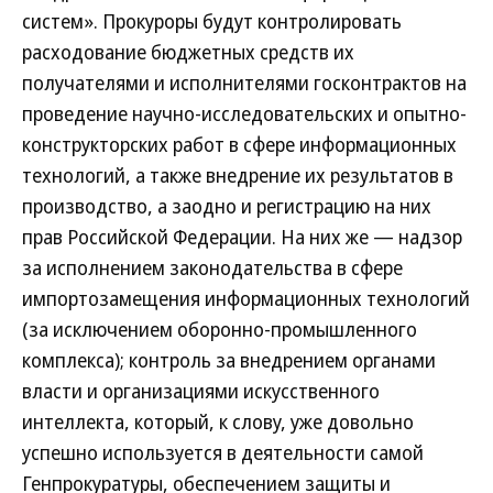
систем». Прокуроры будут контролировать
расходование бюджетных средств их
получателями и исполнителями госконтрактов на
проведение научно-исследовательских и опытно-
конструкторских работ в сфере информационных
технологий, а также внедрение их результатов в
производство, а заодно и регистрацию на них
прав Российской Федерации. На них же — надзор
за исполнением законодательства в сфере
импортозамещения информационных технологий
(за исключением оборонно-промышленного
комплекса); контроль за внедрением органами
власти и организациями искусственного
интеллекта, который, к слову, уже довольно
успешно используется в деятельности самой
Генпрокуратуры, обеспечением защиты и