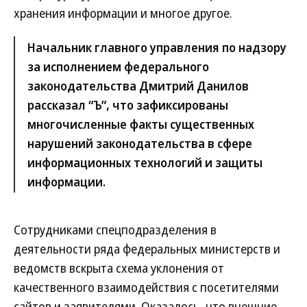
хранения информации и многое другое.
Начальник главного управления по надзору
за исполнением федерального
законодательства Дмитрий Данилов
рассказал “Ъ”, что зафиксированы
многочисленные факты существенных
нарушений законодательства в сфере
информационных технологий и защиты
информации.
Сотрудниками спецподразделения в
деятельности ряда федеральных министерств и
ведомств вскрыта схема уклонения от
качественного взаимодействия с посетителями
сайтов и заявителями. Оказалось, что внешние