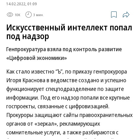
14.02.2022, 01:09
10K
3 мин.
Искусственный интеллект попал
под надзор
Генпрокуратура взяла под контроль развитие
«Цифровой экономики»
Как стало известно “Ъ”, по приказу генпрокурора
Игоря Краснова в ведомстве создано и успешно
функционирует спецподразделение по защите
информации. Под его надзор попали все крупные
госпроекты, связанные с цифровизацией.
Прокуроры защищают сайты правоохранительных
органов от «зеркал», рекламирующих
сомнительные услуги, а также разбираются с