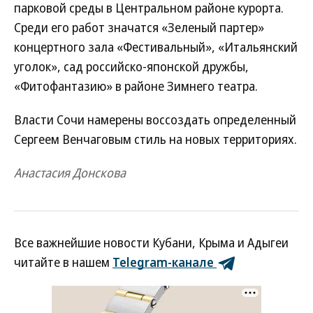
парковой среды в Центральном районе курорта.
Среди его работ значатся «Зеленый партер»
концертного зала «Фестивальный», «Итальянский
уголок», сад российско-японской дружбы,
«Фитофантазию» в районе Зимнего театра.
Власти Сочи намерены воссоздать определенный
Сергеем Венчаговым стиль на новых территориях.
Анастасия Донскова
Все важнейшие новости Кубани, Крыма и Адыгеи
читайте в нашем
Telegram-канале