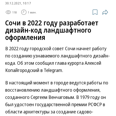
30.12.2021, 10:17
118
1 мин.
Сочи в 2022 году разработает
дизайн-код ландшафтного
оформления
В 2022 году городской совет Сочи начнет работу
по созданию узнаваемого ландшафтного дизайн-
кода. Об этом сообщил глава курорта Алексей
Копайгородский в Telegram.
В настоящий момент в городе ведутся работы по
восстановлению ландшафтного оформления,
созданного Сергеем Венчаговым. В 1979 году он
был удостоен государственной премии РСФСР в
области архитектуры за создание садово-