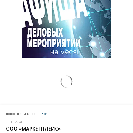
Новости компаний
Все
13.11.2024
ООО «МАРКЕТПЛЕЙС»