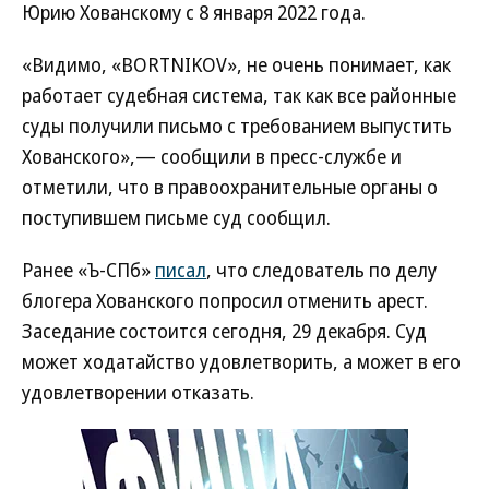
Юрию Хованскому с 8 января 2022 года.
«Видимо, «BORTNIKOV», не очень понимает, как
работает судебная система, так как все районные
суды получили письмо с требованием выпустить
Хованского»,— сообщили в пресс-службе и
отметили, что в правоохранительные органы о
поступившем письме суд сообщил.
Ранее «Ъ-СПб»
писал
, что следователь по делу
блогера Хованского попросил отменить арест.
Заседание состоится сегодня, 29 декабря. Суд
может ходатайство удовлетворить, а может в его
удовлетворении отказать.