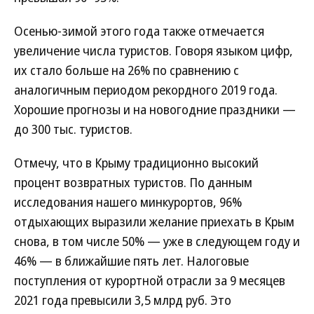
Осенью-зимой этого года также отмечается
увеличение числа туристов. Говоря языком цифр,
их стало больше на 26% по сравнению с
аналогичным периодом рекордного 2019 года.
Хорошие прогнозы и на новогодние праздники —
до 300 тыс. туристов.
Отмечу, что в Крыму традиционно высокий
процент возвратных туристов. По данным
исследования нашего минкурортов, 96%
отдыхающих выразили желание приехать в Крым
снова, в том числе 50% — уже в следующем году и
46% — в ближайшие пять лет. Налоговые
поступления от курортной отрасли за 9 месяцев
2021 года превысили 3,5 млрд руб. Это