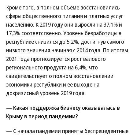
Кроме того, в полном объеме восстановились
сферы общественного питания и платных услуг
населению. К 2019 году они выросли на 37,1% и
17,3% соответственно. Уровень безработицы в
республике снизился до 5,2%, достигнув самого
низкого значения начиная с 2014 года. По итогам
2021 года прогнозируется рост валового
регионального продукта на 6,4%, что
свидетельствует о полном восстановлении
экономики республики и ее выходе на
докризисный уровень 2019 года.
— Какая поддержка бизнесу оказывалась в
Крыму в период пандемии?
— С начала пандемии приняты беспрецедентные