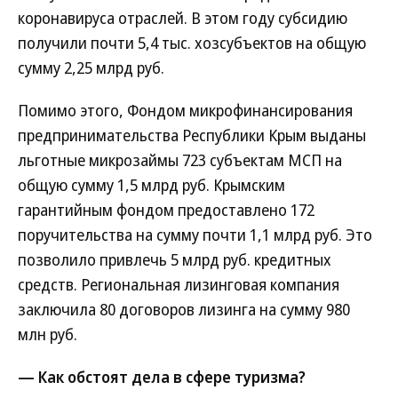
коронавируса отраслей. В этом году субсидию
получили почти 5,4 тыс. хозсубъектов на общую
сумму 2,25 млрд руб.
Помимо этого, Фондом микрофинансирования
предпринимательства Республики Крым выданы
льготные микрозаймы 723 субъектам МСП на
общую сумму 1,5 млрд руб. Крымским
гарантийным фондом предоставлено 172
поручительства на сумму почти 1,1 млрд руб. Это
позволило привлечь 5 млрд руб. кредитных
средств. Региональная лизинговая компания
заключила 80 договоров лизинга на сумму 980
млн руб.
— Как обстоят дела в сфере туризма?