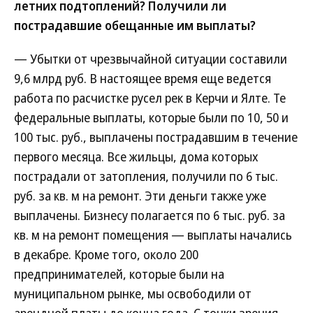
летних подтоплений? Получили ли
пострадавшие обещанные им выплаты?
— Убытки от чрезвычайной ситуации составили
9,6 млрд руб. В настоящее время еще ведется
работа по расчистке русел рек в Керчи и Ялте. Те
федеральные выплаты, которые были по 10, 50 и
100 тыс. руб., выплачены пострадавшим в течение
первого месяца. Все жильцы, дома которых
пострадали от затопления, получили по 6 тыс.
руб. за кв. м на ремонт. Эти деньги также уже
выплачены. Бизнесу полагается по 6 тыс. руб. за
кв. м на ремонт помещения — выплаты начались
в декабре. Кроме того, около 200
предпринимателей, которые были на
муниципальном рынке, мы освободили от