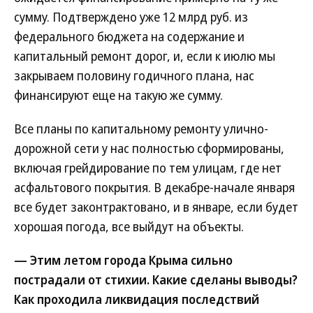
сумму. Подтверждено уже 12 млрд руб. из
федерального бюджета на содержание и
капитальный ремонт дорог, и, если к июлю мы
закрываем половину годичного плана, нас
финансируют еще на такую же сумму.
Все планы по капитальному ремонту улично-
дорожной сети у нас полностью сформированы,
включая грейдирование по тем улицам, где нет
асфальтового покрытия. В декабре-начале января
все будет законтрактовано, и в январе, если будет
хорошая погода, все выйдут на объекты.
— Этим летом города Крыма сильно
пострадали от стихии. Какие сделаны выводы?
Как проходила ликвидация последствий