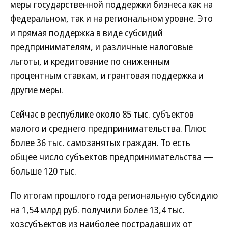
меры государственной поддержки бизнеса как на
федеральном, так и на региональном уровне. Это
и прямая поддержка в виде субсидий
предпринимателям, и различные налоговые
льготы, и кредитование по сниженным
процентным ставкам, и грантовая поддержка и
другие меры.
Сейчас в республике около 85 тыс. субъектов
малого и среднего предпринимательства. Плюс
более 36 тыс. самозанятых граждан. То есть
общее число субъектов предпринимательства —
больше 120 тыс.
По итогам прошлого года региональную субсидию
на 1,54 млрд руб. получили более 13,4 тыс.
хозсубъектов из наиболее пострадавших от