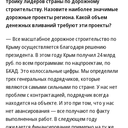
тройку лидеров страны по дорожному
строительству. Назовите наиболее значимые
дорожные проекты региона. Какой объем
денежных вливаний требуют эти проекты?
— Все масштабное дорожное строительство по
Крыму осуществляется благодаря решению
президента. В этом году Крым получил 24 млрд
руб. по всем программам: по нацпроектам, по
БКАД. Это колоссальные цифры. Мы определили
трех генеральных подрядчиков, которые
являются самыми сильными по стране. У нас нет
проблем с контрактацией, подрядчик всегда
находится на объекте. И это при том, что у нас
нет авансирования — все получают по факту
выполненных работ. В следующем году
ожидается финансирование примерно на ту же