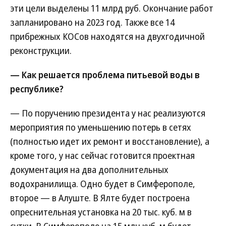
эти цели выделены 11 млрд руб. Окончание работ
запланировано на 2023 год. Также все 14
прибрежных КОСов находятся на двухгодичной
реконструкции.
— Как решается проблема питьевой воды в
республике?
— По поручению президента у нас реализуются
мероприятия по уменьшению потерь в сетях
(полностью идет их ремонт и восстановление), а
кроме того, у нас сейчас готовится проектная
документация на два дополнительных
водохранилища. Одно будет в Симферополе,
второе — в Алуште. В Ялте будет построена
опреснительная установка на 20 тыс. куб. м в