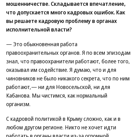
мошенничестве. Складывается впечатление,
что допускается много кадровых ошибок. Как
вы решаете кадровую проблему в органах
исполнительной власти?
— Это обыкновенная работа
правоохранительных органов. Я по всем эпизодам
знал, что правоохранители работают, более того,
оказывал им содействие. Я думаю, что и для
чиновников не было никакого секрета, что по ним
работают,— ни для Новосельской, ни для
Кабанова. Мы чистимся, как нормальный
организм.
С кадровой политикой в Крыму сложно, как и в
любом другом регионе. Никто не хочет идти
работать в органы власти из-за огромной