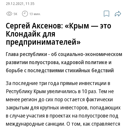
29.12.2021, 11:35
5K
13 мин.
Сергей Аксенов: «Крым — это
Клондайк для
предпринимателей»
Глава республики - об социально-экономическом
развитии полуострова, кадровой политике и
борьбе с последствиями стихийных бедствий
За последние три года прямые инвестиции в
Республику Крым увеличились в 10 раз. Тем не
менее регион до сих пор остается фактически
закрытым для крупных инвесторов, попадающих
в случае участия в проектах на полуострове под
международные санкции. О том, как справляется