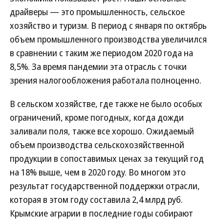
драйверы — это промышленность, сельское
хозяйство и туризм. В период с января по октябрь
объем промышленного производства увеличился
в сравнении с таким же периодом 2020 года на
8,5%. За время пандемии эта отрасль с точки
зрения налогообложения работала полноценно.
В сельском хозяйстве, где также не было особых
ограничений, кроме погодных, когда дожди
заливали поля, также все хорошо. Ожидаемый
объем производства сельскохозяйственной
продукции в сопоставимых ценах за текущий год
на 18% выше, чем в 2020 году. Во многом это
результат государственной поддержки отрасли,
которая в этом году составила 2,4 млрд руб.
Крымские аграрии в последние годы собирают