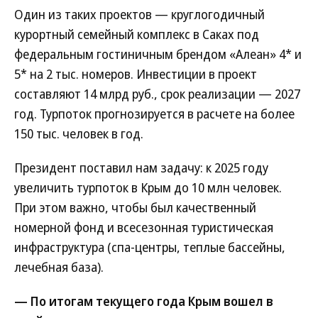
Один из таких проектов — круглогодичный
курортный семейный комплекс в Саках под
федеральным гостиничным брендом «Алеан» 4* и
5* на 2 тыс. номеров. Инвестиции в проект
составляют 14 млрд руб., срок реализации — 2027
год. Турпоток прогнозируется в расчете на более
150 тыс. человек в год.
Президент поставил нам задачу: к 2025 году
увеличить турпоток в Крым до 10 млн человек.
При этом важно, чтобы был качественный
номерной фонд и всесезонная туристическая
инфраструктура (спа-центры, теплые бассейны,
лечебная база).
— По итогам текущего года Крым вошел в