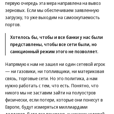
первую очередь эта мера направлена на вывоз
зерновых. Если мы обеспечиваем заявленную
загрузку, то уже выходим на самоокупаемость
портов.
Хотелось бы, чтобы и все банки у нас были
представлены, чтобы все сети были, но
санкционный режим этого не позволяет.
Напрямую к нам не зашел ни один сетевой игрок
— ни газовики, ни топливщики, ни материковая
связь, торговые сети. Но это политика, а нам
нужно работать с тем, что есть. Понятно, что
никого мы не заставим зайти на полуостров
физически, если потери, которые они понесут в
Европе, будут измеряться миллиардами