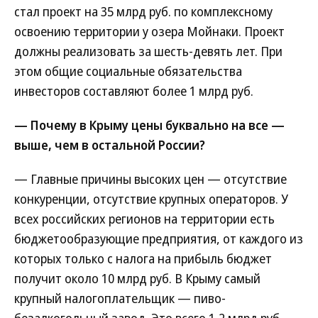
стал проект на 35 млрд руб. по комплексному
освоению территории у озера Мойнаки. Проект
должны реализовать за шесть-девять лет. При
этом общие социальные обязательства
инвесторов составляют более 1 млрд руб.
— Почему в Крыму цены буквально на все —
выше, чем в остальной России?
— Главные причины высоких цен — отсутствие
конкуренции, отсутствие крупных операторов. У
всех российских регионов на территории есть
бюджетообразующие предприятия, от каждого из
которых только с налога на прибыль бюджет
получит около 10 млрд руб. В Крыму самый
крупный налогоплательщик — пиво-