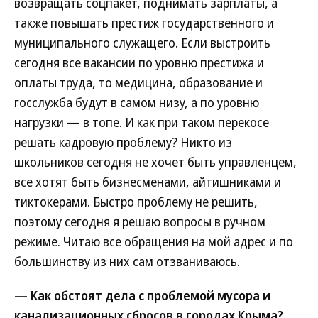
возвращать соцпакет, поднимать зарплаты, а
также повышать престиж государственного и
муниципального служащего. Если выстроить
сегодня все вакансии по уровню престижа и
оплаты труда, то медицина, образование и
госслужба будут в самом низу, а по уровню
нагрузки — в топе. И как при таком перекосе
решать кадровую проблему? Никто из
школьников сегодня не хочет быть управленцем,
все хотят быть бизнесменами, айтишниками и
тиктокерами. Быстро проблему не решить,
поэтому сегодня я решаю вопросы в ручном
режиме. Читаю все обращения на мой адрес и по
большинству из них сам отзваниваюсь.
— Как обстоят дела с проблемой мусора и
канализационных сбросов в городах Крыма?