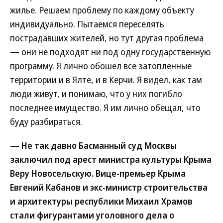
жилье. Решаем проблему по каждому объекту
индивидуально. Пытаемся переселять
пострадавших жителей, но тут другая проблема
— они не подходят ни под одну государственную
программу. Я лично обошел все затопленные
территории и в Ялте, и в Керчи. Я видел, как там
люди живут, и понимаю, что у них погибло
последнее имущество. Я им лично обещал, что
буду разбираться.
— Не так давно Басманный суд Москвы
заключил под арест министра культуры Крыма
Веру Новосельскую. Вице-премьер Крыма
Евгений Кабанов и экс-министр строительства
и архитектуры республики Михаил Храмов
стали фигурантами уголовного дела о