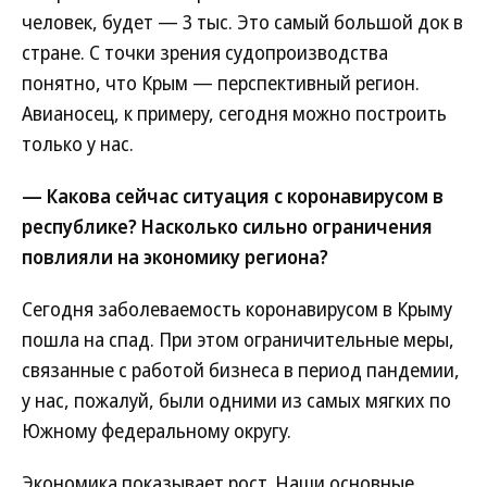
человек, будет — 3 тыс. Это самый большой док в
стране. С точки зрения судопроизводства
понятно, что Крым — перспективный регион.
Авианосец, к примеру, сегодня можно построить
только у нас.
— Какова сейчас ситуация с коронавирусом в
республике? Насколько сильно ограничения
повлияли на экономику региона?
Сегодня заболеваемость коронавирусом в Крыму
пошла на спад. При этом ограничительные меры,
связанные с работой бизнеса в период пандемии,
у нас, пожалуй, были одними из самых мягких по
Южному федеральному округу.
Экономика показывает рост. Наши основные