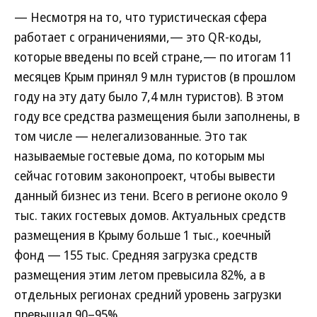
— Несмотря на то, что туристическая сфера
работает с ограничениями,— это QR-коды,
которые введены по всей стране,— по итогам 11
месяцев Крым принял 9 млн туристов (в прошлом
году на эту дату было 7,4 млн туристов). В этом
году все средства размещения были заполнены, в
том числе — нелегализованные. Это так
называемые гостевые дома, по которым мы
сейчас готовим законопроект, чтобы вывести
данный бизнес из тени. Всего в регионе около 9
тыс. таких гостевых домов. Актуальных средств
размещения в Крыму больше 1 тыс., коечный
фонд — 155 тыс. Средняя загрузка средств
размещения этим летом превысила 82%, а в
отдельных регионах средний уровень загрузки
превышал 90–95%.