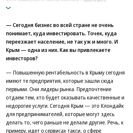
— Сегодня бизнес во всей стране не очень
понимает, куда инвестировать. Точек, куда
переезжает население, не так уж и много. И
Крым — одна из них. Как вы привлекаете
инвесторов?
— Повышенную рентабельность в Крыму сегодня
имеют те предприятия, которые зашли сюда
первыми. Они лидеры рынка. Предпочтение
отдаем тем, кто будет оказывать качественные и
недорогие услуги. Сегодня Крым — это Клондайк
для предпринимателей, которые могут здесь
делать то, чего раньше не делали другие. Речь, к
примеру, идет о сервисах такси, о сфере