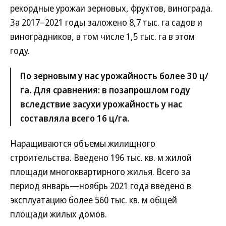
рекордные урожаи зерновых, фруктов, винограда.
За 2017–2021 годы заложено 8,7 тыс. га садов и
виноградников, в том числе 1,5 тыс. га в этом
году.
По зерновым у нас урожайность более 30 ц/
га. Для сравнения: в позапрошлом году
вследствие засухи урожайность у нас
составляла всего 16 ц/га.
Наращиваются объемы жилищного
строительства. Введено 196 тыс. кв. м жилой
площади многоквартирного жилья. Всего за
период январь—ноябрь 2021 года введено в
эксплуатацию более 560 тыс. кв. м общей
площади жилых домов.