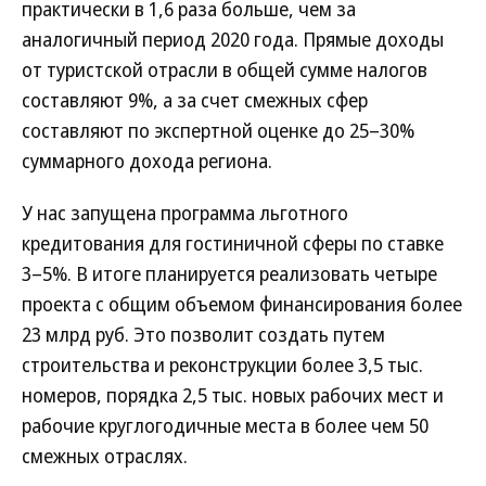
практически в 1,6 раза больше, чем за
аналогичный период 2020 года. Прямые доходы
от туристской отрасли в общей сумме налогов
составляют 9%, а за счет смежных сфер
составляют по экспертной оценке до 25–30%
суммарного дохода региона.
У нас запущена программа льготного
кредитования для гостиничной сферы по ставке
3–5%. В итоге планируется реализовать четыре
проекта с общим объемом финансирования более
23 млрд руб. Это позволит создать путем
строительства и реконструкции более 3,5 тыс.
номеров, порядка 2,5 тыс. новых рабочих мест и
рабочие круглогодичные места в более чем 50
смежных отраслях.