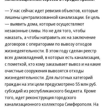
— У нас сейчас идет ревизия объектов, которые
лишены централизованной канализации. Ее цель
— выявить дома, которые осуществляют
незаконные сливы. Но не для того, чтобы
наказать, а чтобы направить их на заключение
договоров с операторами по вывозу отходов
жизнедеятельности. В этом году сделан реестр
всех домовладений, в которых есть канализация,
с пометкой, кто кому заказывает вывоз и на какие
очистные сооружения вывозятся отходы
жизнедеятельности. Для льготных категорий
граждан на эти цели предусмотрено 55 млн руб.
субсидий из республиканского бюджета. Кроме
того, идет реконструкция городского
канализационного коллектора Симферополя. На