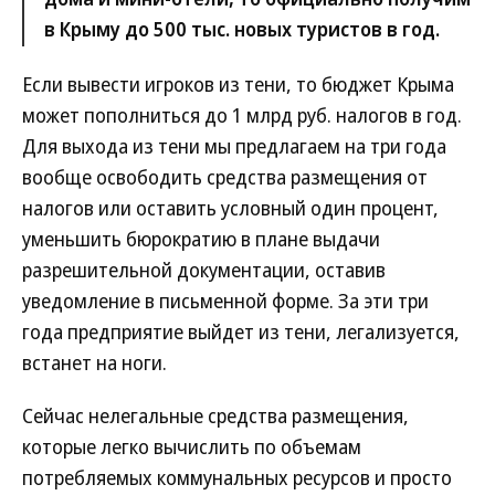
в Крыму до 500 тыс. новых туристов в год.
Если вывести игроков из тени, то бюджет Крыма
может пополниться до 1 млрд руб. налогов в год.
Для выхода из тени мы предлагаем на три года
вообще освободить средства размещения от
налогов или оставить условный один процент,
уменьшить бюрократию в плане выдачи
разрешительной документации, оставив
уведомление в письменной форме. За эти три
года предприятие выйдет из тени, легализуется,
встанет на ноги.
Сейчас нелегальные средства размещения,
которые легко вычислить по объемам
потребляемых коммунальных ресурсов и просто