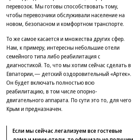
перевозок. Мы готовы способствовать тому,
чтобы перевозчики обслуживали население на
новом, безопасном и комфортном транспорте.
То же самое касается и множества других сфер.
Нам, к примеру, интересны небольшие отели
семейного типа либо реабилитация с
диагностикой. То, что мы хотим сейчас сделать в
Евпатории,— детский оздоровительный «Артек».
Он будет включать полностью всю
реабилитацию, в том числе опорно-
двигательного аппарата. По сути это то, для чего
Крым и предназначен.
Если мы сейчас легализуем все гостевые
дома и мини-отели, то официально получим