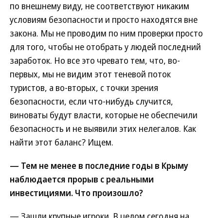
по внешнему виду, не соответствуют никаким
условиям безопасности и просто находятся вне
закона. Мы не проводим по ним проверки просто
для того, чтобы не отобрать у людей последний
заработок. Но все это чревато тем, что, во-
первых, мы не видим этот теневой поток
туристов, а во-вторых, с точки зрения
безопасности, если что-нибудь случится,
виноваты будут власти, которые не обеспечили
безопасность и не выявили этих нелегалов. Как
найти этот баланс? Ищем.
— Тем не менее в последние годы в Крыму
наблюдается прорыв с реальными
инвестициями. Что произошло?
— Зашли крупные игроки. В целом сегодня на