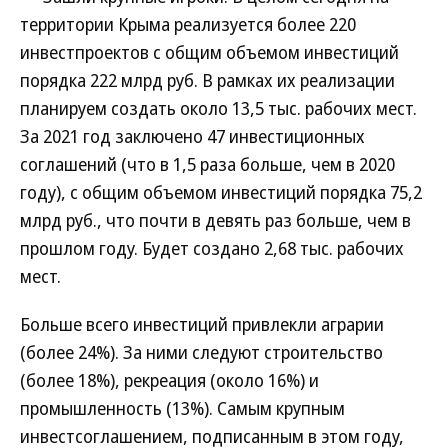
территории Крыма реализуется более 220
инвестпроектов с общим объемом инвестиций
порядка 222 млрд руб. В рамках их реализации
планируем создать около 13,5 тыс. рабочих мест.
За 2021 год заключено 47 инвестиционных
соглашений (что в 1,5 раза больше, чем в 2020
году), с общим объемом инвестиций порядка 75,2
млрд руб., что почти в девять раз больше, чем в
прошлом году. Будет создано 2,68 тыс. рабочих
мест.
Больше всего инвестиций привлекли аграрии
(более 24%). За ними следуют строительство
(более 18%), рекреация (около 16%) и
промышленность (13%). Самым крупным
инвестсоглашением, подписанным в этом году,