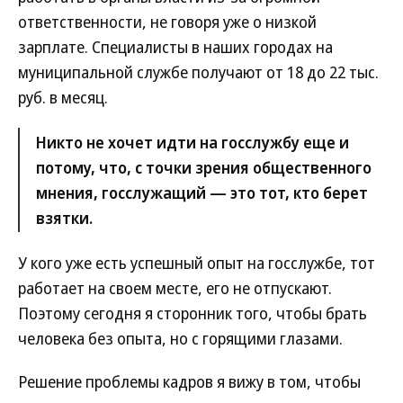
ответственности, не говоря уже о низкой
зарплате. Специалисты в наших городах на
муниципальной службе получают от 18 до 22 тыс.
руб. в месяц.
Никто не хочет идти на госслужбу еще и
потому, что, с точки зрения общественного
мнения, госслужащий — это тот, кто берет
взятки.
У кого уже есть успешный опыт на госслужбе, тот
работает на своем месте, его не отпускают.
Поэтому сегодня я сторонник того, чтобы брать
человека без опыта, но с горящими глазами.
Решение проблемы кадров я вижу в том, чтобы