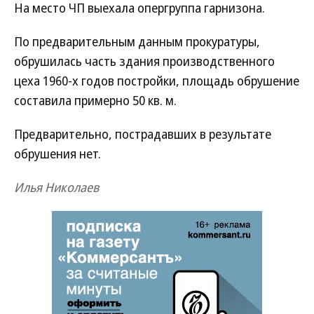
На место ЧП выехала опергруппа гарнизона.
По предварительным данным прокуратуры,
обрушилась часть здания производственного
цеха 1960-х годов постройки, площадь обрушение
составила примерно 50 кв. м.
Предварительно, пострадавших в результате
обрушения нет.
Илья Николаев