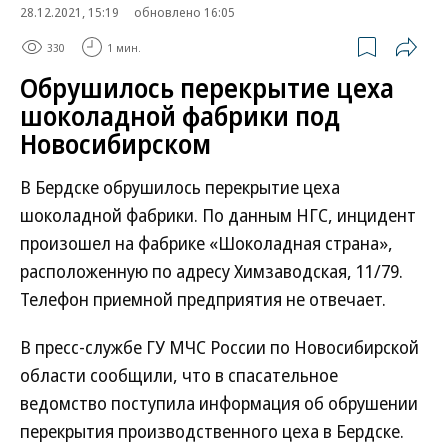
28.12.2021, 15:19
обновлено 16:05
330
1 мин.
Обрушилось перекрытие цеха
шоколадной фабрики под
Новосибирском
В Бердске обрушилось перекрытие цеха
шоколадной фабрики. По данным НГС, инцидент
произошел на фабрике «Шоколадная страна»,
расположенную по адресу Химзаводская, 11/79.
Телефон приемной предприятия не отвечает.
В пресс-службе ГУ МЧС России по Новосибирской
области сообщили, что в спасательное
ведомство поступила информация об обрушении
перекрытия производственного цеха в Бердске.