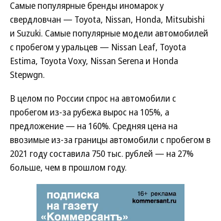
Самые популярные бренды иномарок у
свердловчан — Toyota, Nissan, Honda, Mitsubishi
и Suzuki. Самые популярные модели автомобилей
с пробегом у уральцев — Nissan Leaf, Toyota
Estima, Toyota Voxy, Nissan Serena и Honda
Stepwgn.
В целом по России спрос на автомобили с
пробегом из-за рубежа вырос на 105%, а
предложение — на 160%. Средняя цена на
ввозимые из-за границы автомобили с пробегом в
2021 году составила 750 тыс. рублей — на 27%
больше, чем в прошлом году.