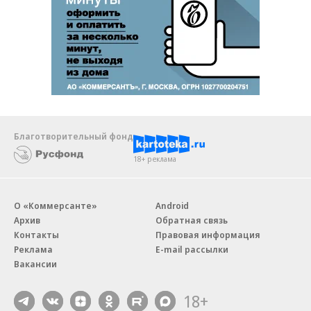
Благотворительный фонд
18+ реклама
О «Коммерсанте»
Android
Архив
Обратная связь
Контакты
Правовая информация
Реклама
E-mail рассылки
Вакансии
18+