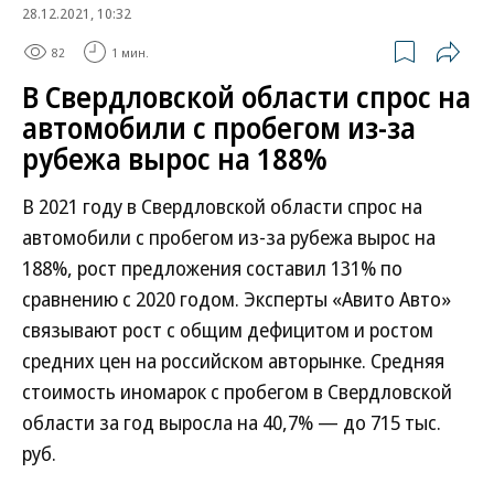
28.12.2021, 10:32
82
1 мин.
В Свердловской области спрос на
автомобили с пробегом из-за
рубежа вырос на 188%
В 2021 году в Свердловской области спрос на
автомобили с пробегом из-за рубежа вырос на
188%, рост предложения составил 131% по
сравнению с 2020 годом. Эксперты «Авито Авто»
связывают рост с общим дефицитом и ростом
средних цен на российском авторынке. Средняя
стоимость иномарок с пробегом в Свердловской
области за год выросла на 40,7% — до 715 тыс.
руб.