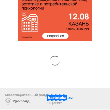
Благотворительный фонд
18+ реклама