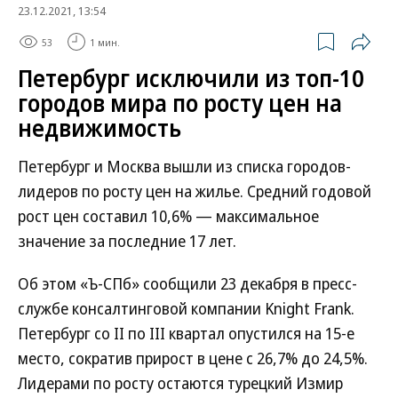
23.12.2021, 13:54
53
1 мин.
Петербург исключили из топ-10
городов мира по росту цен на
недвижимость
Петербург и Москва вышли из списка городов-
лидеров по росту цен на жилье. Средний годовой
рост цен составил 10,6% — максимальное
значение за последние 17 лет.
Об этом «Ъ-СПб» сообщили 23 декабря в пресс-
службе консалтинговой компании Knight Frank.
Петербург со II по III квартал опустился на 15-е
место, сократив прирост в цене с 26,7% до 24,5%.
Лидерами по росту остаются турецкий Измир