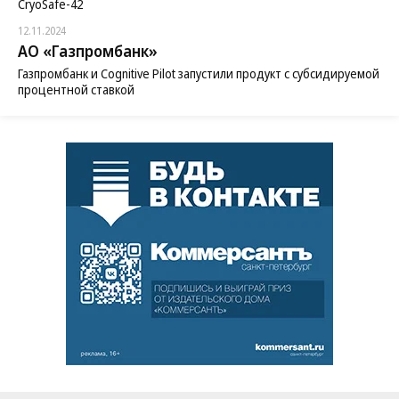
CryoSafe-42
12.11.2024
АО «Газпромбанк»
Газпромбанк и Cognitive Pilot запустили продукт с субсидируемой
процентной ставкой