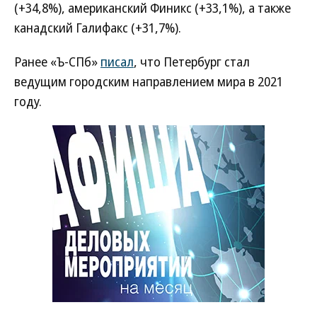
(+34,8%), американский Финикс (+33,1%), а также
канадский Галифакс (+31,7%).
Ранее «Ъ-СПб»
писал
, что Петербург стал
ведущим городским направлением мира в 2021
году.