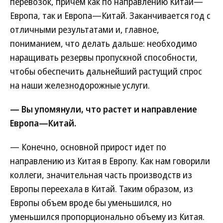
перевозок, причем как по направлению Китай—
Европа, так и Европа—Китай. Заканчивается год с
отличными результатами и, главное,
пониманием, что делать дальше: необходимо
наращивать резервы пропускной способности,
чтобы обеспечить дальнейший растущий спрос
на наши железнодорожные услуги.
— Вы упомянули, что растет и направление
Европа—Китай.
— Конечно, основной прирост идет по
направлению из Китая в Европу. Как нам говорили
коллеги, значительная часть производств из
Европы переехала в Китай. Таким образом, из
Европы объем вроде бы уменьшился, но
уменьшился пропорционально объему из Китая.