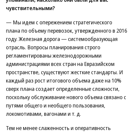
чувствительными?
— Мы идем с опережением стратегического
плана по объему перевозок, утвержденного в 2016
году. Железная дорога — системообразующая
отрасль. Вопросы планирования строго
регламентированы железнодорожными
администрациями всех стран на Евразийском
пространстве, существуют жесткие стандарты. И
каждый раз рост итогового объема даже на 10%
сверх плана создает определенные сложности,
поскольку обслуживание нового объема связано с
путями общего и необщего пользования,
локомотивами, вагонами и т. д.
Тем не менее слаженность и оперативность