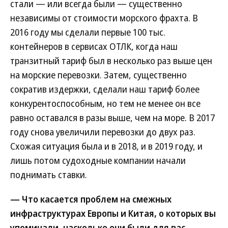
стали — или всегда были — существенно
независимы от стоимости морского фрахта. В
2016 году мы сделали первые 100 тыс.
контейнеров в сервисах ОТЛК, когда наш
транзитный тариф был в несколько раз выше цен
на морские перевозки. Затем, существенно
сократив издержки, сделали наш тариф более
конкурентоспособным, но тем не менее он все
равно оставался в разы выше, чем на море. В 2017
году снова увеличили перевозки до двух раз.
Схожая ситуация была и в 2018, и в 2019 году, и
лишь потом судоходные компании начали
поднимать ставки.
— Что касается проблем на смежных
инфраструктурах Европы и Китая, о которых вы
упоминали, насколько они были для вас