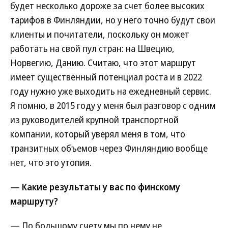
будет несколько дороже за счет более высоких
тарифов в Финляндии, но у него точно будут свои
клиенты и почитатели, поскольку он может
работать на свой пул стран: на Швецию,
Норвегию, Данию. Считаю, что этот маршрут
имеет существенный потенциал роста и в 2022
году нужно уже выходить на ежедневный сервис.
Я помню, в 2015 году у меня был разговор с одним
из руководителей крупной транспортной
компании, который уверял меня в том, что
транзитных объемов через Финляндию вообще
нет, что это утопия.
— Какие результаты у вас по финскому
маршруту?
— По большому счету мы по нему не