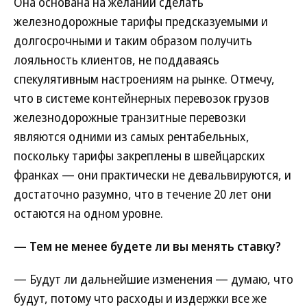
Она основана на желании сделать
железнодорожные тарифы предсказуемыми и
долгосрочными и таким образом получить
лояльность клиентов, не поддаваясь
спекулятивным настроениям на рынке. Отмечу,
что в системе контейнерных перевозок грузов
железнодорожные транзитные перевозки
являются одними из самых рентабельных,
поскольку тарифы закреплены в швейцарских
франках — они практически не девальвируются, и
достаточно разумно, что в течение 20 лет они
остаются на одном уровне.
— Тем не менее будете ли вы менять ставку?
— Будут ли дальнейшие изменения — думаю, что
будут, потому что расходы и издержки все же