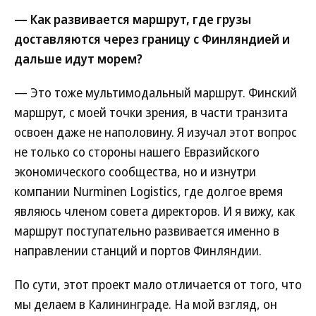
— Как развивается маршрут, где грузы
доставляются через границу с Финляндией и
дальше идут морем?
— Это тоже мультимодальный маршрут. Финский
маршрут, с моей точки зрения, в части транзита
освоен даже не наполовину. Я изучал этот вопрос
не только со стороны нашего Евразийского
экономического сообщества, но и изнутри
компании Nurminen Logistics, где долгое время
являюсь членом совета директоров. И я вижу, как
маршрут поступательно развивается именно в
направлении станций и портов Финляндии.
По сути, этот проект мало отличается от того, что
мы делаем в Калининграде. На мой взгляд, он