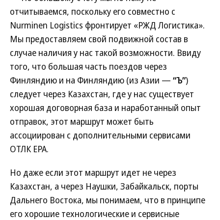
отчитываемся, поскольку его совместно с
Nurminen Logistics фронтирует «РЖД Логистика».
Мы предоставляем свой подвижной состав в
случае наличия у нас такой возможности. Ввиду
того, что большая часть поездов через
Финляндию и на Финляндию (из Азии —
“Ъ”
)
следует через Казахстан, где у нас существует
хорошая договорная база и наработанный опыт
отправок, этот маршрут может быть
ассоциирован с дополнительными сервисами
ОТЛК ЕРА.
Но даже если этот маршрут идет не через
Казахстан, а через Наушки, Забайкальск, порты
Дальнего Востока, мы понимаем, что в принципе
его хорошие технологические и сервисные