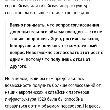
европейская или китайская инфраструктура
согласовала большее количество поездов.
Важно понимать, что вопрос согласования
дополнительного объема поездов — это не
только вопрос китайцев, россиян, казахов,
белорусов или поляков, это комплексный
вопрос. Невозможно согласовать этот рост с
одним, потому что получишь отказ от
другого.
Но в целом, если бы нам представилась
возможность получить больше согласований от
наших европейских и китайских партнеров,
инфраструктура 1520 была бы способна
справиться с этим объемом перевозок. Надеюсь,