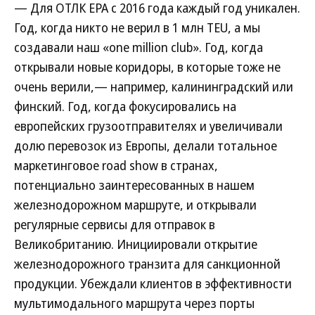
— Для ОТЛК ЕРА с 2016 года каждый год уникален.
Год, когда никто не верил в 1 млн TEU, а мы
создавали наш «one million club». Год, когда
открывали новые коридоры, в которые тоже не
очень верили,— например, калининградский или
финский. Год, когда фокусировались на
европейских грузоотправителях и увеличивали
долю перевозок из Европы, делали тотальное
маркетинговое road show в странах,
потенциально заинтересованных в нашем
железнодорожном маршруте, и открывали
регулярные сервисы для отправок в
Великобританию. Инициировали открытие
железнодорожного транзита для санкционной
продукции. Убеждали клиентов в эффективности
мультимодального маршрута через порты