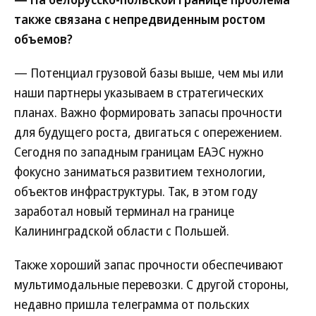
также связана с непредвиденным ростом
объемов?
— Потенциал грузовой базы выше, чем мы или
наши партнеры указываем в стратегических
планах. Важно формировать запасы прочности
для будущего роста, двигаться с опережением.
Сегодня по западным границам ЕАЭС нужно
фокусно заниматься развитием технологии,
объектов инфраструктуры. Так, в этом году
заработал новый терминал на границе
Калининградской области с Польшей.
Также хороший запас прочности обеспечивают
мультимодальные перевозки. С другой стороны,
недавно пришла телеграмма от польских