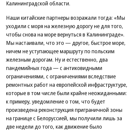
Калининградской области.
Наши китайские партнеры возражали тогда: «Мы
уходили с моря на железную дорогу не для того,
чтобы снова на море вернуться в Калининграде».
Мы настаивали, что это — другое, быстрое море,
ничем не уступающее маршруту по польским
железным дорогам. Ну и естественно, два
пандемийных года — с антиковидными
ограничениями, с ограничениями вследствие
ремонтных работ на европейской инфраструктуре,
которые в том числе были крайне неожиданными:
к примеру, уведомление о том, что будет
произведена реконструкция приграничной зоны
на границе с Белоруссией, мы получили лишь за
две недели до того, как движение было