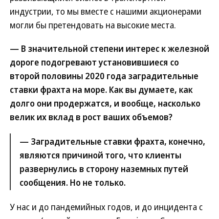
индустрии, то мы вместе с нашими акционерами
могли бы претендовать на высокие места.
— В значительной степени интерес к железной
дороге подогревают установившиеся со
второй половины 2020 года заградительные
ставки фрахта на море. Как вы думаете, как
долго они продержатся, и вообще, насколько
велик их вклад в рост ваших объемов?
— Заградительные ставки фрахта, конечно,
являются причиной того, что клиенты
развернулись в сторону наземных путей
сообщения. Но не только.
У нас и до пандемийных годов, и до инцидента с