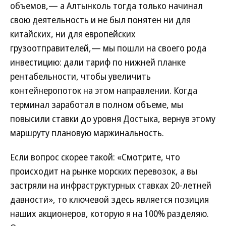
объемов,— а Алтынколь тогда только начинал
свою деятельность и не был понятен ни для
китайских, ни для европейских
грузоотправителей,— мы пошли на своего рода
инвестицию: дали тариф по нижней планке
рентабельности, чтобы увеличить
контейнеропоток на этом направлении. Когда
терминал заработал в полном объеме, мы
повысили ставки до уровня Достыка, вернув этому
маршруту плановую маржинальность.
Если вопрос скорее такой: «Смотрите, что
происходит на рынке морских перевозок, а вы
застряли на инфраструктурных ставках 20-летней
давности», то ключевой здесь является позиция
наших акционеров, которую я на 100% разделяю.