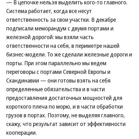
— В цепочке нельзя выделить кого-то главного.
Система работает, когда все несут
ответственность за свои участки. В декабре
подписали меморандум с двумя портами и
железной дорогой: мы взяли часть
ответственности на себя, в периметре нашей
бизнес-модели. То же сделали железные дороги и
порты. При этом параллельно мы ведем
переговоры с портами Северной Европы и
Скандинавии — они готовы взять на себя
определенные обязательства и в части
предоставления достаточных мощностей для
короткого плеча по морю, и в части обработки
грузов в портах. Поэтому, не выделяя главного,
скажу, что результат зависит от эффективности
кооперации.