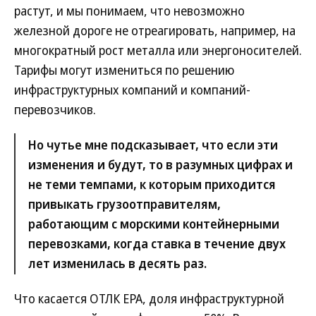
растут, и мы понимаем, что невозможно
железной дороге не отреагировать, например, на
многократный рост металла или энергоносителей.
Тарифы могут измениться по решению
инфраструктурных компаний и компаний-
перевозчиков.
Но чутье мне подсказывает, что если эти
изменения и будут, то в разумных цифрах и
не теми темпами, к которым приходится
привыкать грузоотправителям,
работающим с морскими контейнерными
перевозками, когда ставка в течение двух
лет изменилась в десять раз.
Что касается ОТЛК ЕРА, доля инфраструктурной