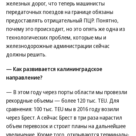
железных дорог, что теперь машинисты
передаточных поездов на границе обязаны
предоставлять отрицательный ПЦР. Понятно,
почему это происходит, но это опять же одна из
технологических проблем, которые мы и
железнодорожные администрации сейчас
должны решить.
— Как развивается калининградское
направление?
— В этом году через порты области мы провезли
рекордные объемы — более 120 тыс. TEU. Для
сравнения: 100 тыс. TEU мы в 2016 году возили
через Брест. А сейчас Брест в три раза нарастил
объем перевозок и строит планы на дальнейшее
увеличение. Кроме того, открываются терминалы-