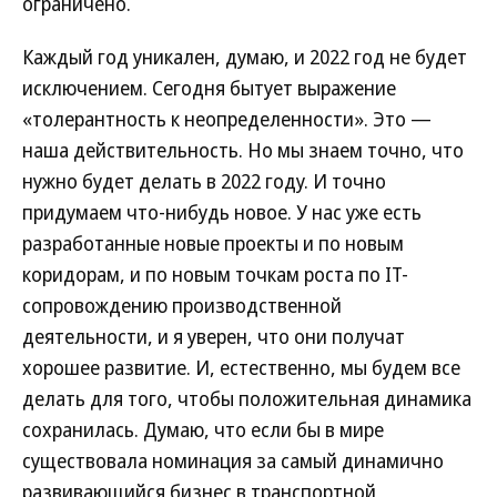
ограничено.
Каждый год уникален, думаю, и 2022 год не будет
исключением. Сегодня бытует выражение
«толерантность к неопределенности». Это —
наша действительность. Но мы знаем точно, что
нужно будет делать в 2022 году. И точно
придумаем что-нибудь новое. У нас уже есть
разработанные новые проекты и по новым
коридорам, и по новым точкам роста по IT-
сопровождению производственной
деятельности, и я уверен, что они получат
хорошее развитие. И, естественно, мы будем все
делать для того, чтобы положительная динамика
сохранилась. Думаю, что если бы в мире
существовала номинация за самый динамично
развивающийся бизнес в транспортной