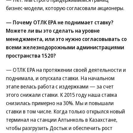
бизнес-модели, которую согласовали акционеры.
— Почему ОТЛК ЕРА не поднимает ставку?
Можете ли вы это сделать на уровне
менеджмента, или это нужно согласовывать со
всеми железнодорожными администрациями
пространства 1520?
— ОТЛК ЕРА на протяжении своей деятельности и
поднимала, и опускала ставки. На начальном
этапе велась работа с издержками — за счет
этого снижали ставки. К 2015 году наша ставка
снизилась примерно на 30%. Мы и повышали
ставки в том числе. Когда только открылся новый
терминал на станции Алтынколь в Казахстане,
чтобы разгрузить Достык и обеспечить рост