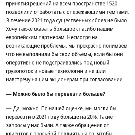
принятия решений на всем пространстве 1520
позволили отработать с опережающими темпами.
В течение 2021 года существенных сбоев не было.
Хочу также сказать большое спасибо нашим
европейским партнерам. Несмотря на
возникающие проблемы, мы прекрасно понимаем,
что не выполнили бы свои объемы, если бы они
оперативно не подстраивались под новый
грузопоток и новые технологии и не шли
навстречу нашим акционерам при согласовании.
— Можно было бы перевезти больше?
— Да, можно. По нашей оценке, мы могли бы
перевезти в 2021 году больше на 20%. Такие
запросы у нас были. А также обращения от
клиентов с просьбой повлиять на то, чтобы