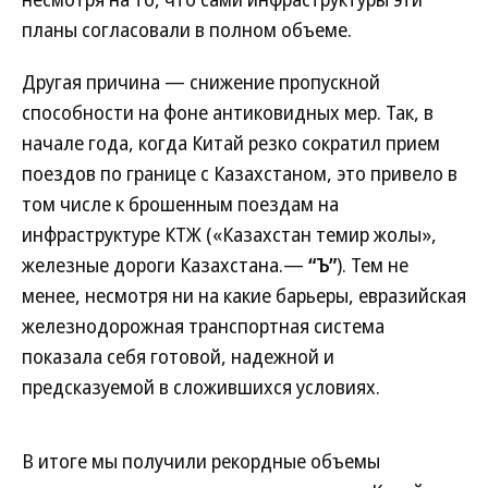
планы согласовали в полном объеме.
Другая причина — снижение пропускной
способности на фоне антиковидных мер. Так, в
начале года, когда Китай резко сократил прием
поездов по границе c Казахстаном, это привело в
том числе к брошенным поездам на
инфраструктуре КТЖ («Казахстан темир жолы»,
железные дороги Казахстана.—
“Ъ”
). Тем не
менее, несмотря ни на какие барьеры, евразийская
железнодорожная транспортная система
показала себя готовой, надежной и
предсказуемой в сложившихся условиях.
В итоге мы получили рекордные объемы