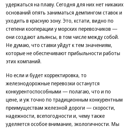
удержаться на плаву. Сегодня для них нет никаких
оснований опять заниматься демпингом ставок и
уходить в красную зону. Это, кстати, видно по
степени кооперации у морских перевозчиков —
они создают альянсы, в том числе между собой.
Не думаю, что ставки уйдут к тем значениям,
которые не обеспечивают прибыльности работы
этих компаний.
Но если и будет корректировка, то
железнодорожные перевозки останутся
конкурентоспособными — полагаю, что и по
цене, и уж точно по традиционным конкурентным
преимуществам железной дороги — скорости,
надежности, всепогодности и, чему также
уделяется особое внимание, экологичности. Мы