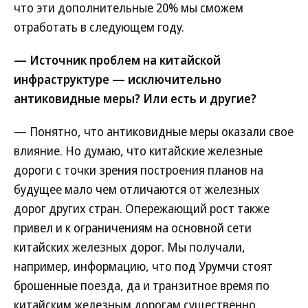
что эти дополнительные 20% мы сможем
отработать в следующем году.
— Источник проблем на китайской
инфраструктуре — исключительно
антиковидные меры? Или есть и другие?
— Понятно, что антиковидные меры оказали свое
влияние. Но думаю, что китайские железные
дороги с точки зрения построения планов на
будущее мало чем отличаются от железных
дорог других стран. Опережающий рост также
привел и к ограничениям на основной сети
китайских железных дорог. Мы получали,
например, информацию, что под Урумчи стоят
брошенные поезда, да и транзитное время по
китайским железным дорогам существенно