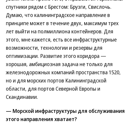
спутники рядом с Брестом: Брузги, Свислочь.
Думаю, что калининградское направление в
принципе может в течение двух, максимум трех
лет выйти на полмиллиона контейнеров. Для
этого, мне кажется, есть все инфраструктурные
возможности, технологии и резервы для
оптимизации. Развитие этого коридора —
хорошая, амбициозная задача не только для
железнодорожных компаний пространства 1520,
но и для морских портов Калининградской
области, для портов Северной Европы и
Скандинавии.
— Морской инфраструктуры для обслуживания
этого направления хватает?