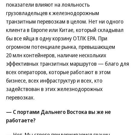
показатели влияют на лояльность
грузовладельцев к железнодорожным
транзитным перевозкам в целом. Нет ни одного
клиента в Европе или Китае, который складывал
бы все яйца в одну корзину ОТЛК ЕРА. При
огромном потенциале рынка, превышающем
20 млн контейнеров, наличие нескольких
эффективных транзитных маршрутов — благо для
всех операторов, которые работают в этом
бизнесе, всех инфраструктур и всех, кто
задействован в этих железнодорожных
перевозках.
— С портами Дальнего Востока вы же не
работаете?
— Нет. Мы строго придерживаемся границ