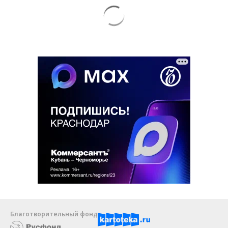
Благотворительный фонд