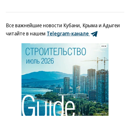
Все важнейшие новости Кубани, Крыма и Адыгеи
читайте в нашем
Telegram-канале