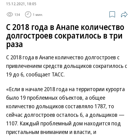
15.12.2021, 18:05
134
1 мин.
С 2018 года в Анапе количество
долгостроев сократилось в три
раза
С 2018 года в Анапе количество долгостроев с
привлечением средств дольщиков сократилось с
19 до 6, сообщает ТАСС.
«Если в начале 2018 года на территории курорта
было 19 проблемных объектов, а общее
количество дольщиков составляло 1787, то
сейчас долгостроев осталось 6, а дольщиков —
1107. Каждый проблемный дом находится под
пристальным вниманием и власти, и