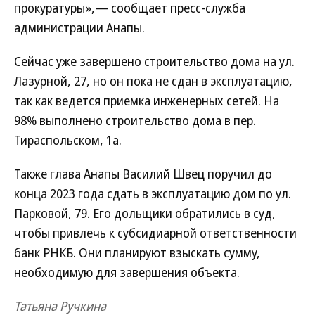
прокуратуры»,— сообщает пресс-служба
администрации Анапы.
Сейчас уже завершено строительство дома на ул.
Лазурной, 27, но он пока не сдан в эксплуатацию,
так как ведется приемка инженерных сетей. На
98% выполнено строительство дома в пер.
Тираспольском, 1а.
Также глава Анапы Василий Швец поручил до
конца 2023 года сдать в эксплуатацию дом по ул.
Парковой, 79. Его дольщики обратились в суд,
чтобы привлечь к субсидиарной ответственности
банк РНКБ. Они планируют взыскать сумму,
необходимую для завершения объекта.
Татьяна Ручкина