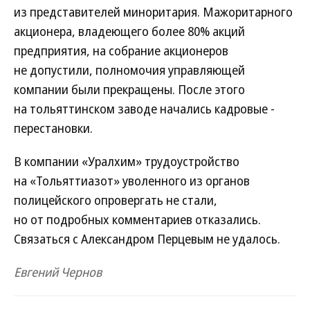
из представителей миноритария. Мажоритарного
акционера, владеющего более 80% акций
предприятия, на собрание акционеров
не допустили, полномочия управляющей
компании были прекращены. После этого
на тольяттинском заводе начались кадровые ­
перестановки.
В компании «Уралхим» трудоустройство
на «Тольяттиазот» уволенного из органов
полицейского опровергать не стали,
но от подробных комментариев отказались.
Связаться с Александром Перцевым не удалось.
Евгений Чернов