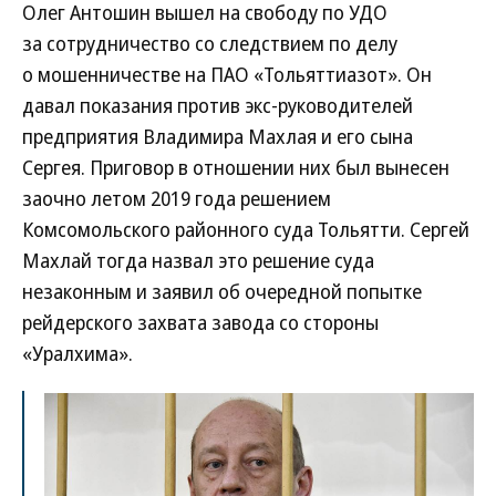
Олег Антошин вышел на свободу по УДО
за сотрудничество со следствием по делу
о мошенничестве на ПАО «Тольяттиазот». Он
давал показания против экс-руководителей
предприятия Владимира Махлая и его сына
Сергея. Приговор в отношении них был вынесен
заочно летом 2019 года решением
Комсомольского районного суда Тольятти. Сергей
Махлай тогда назвал это решение суда
незаконным и заявил об очередной попытке
рейдерского захвата завода со стороны
­«Уралхима».