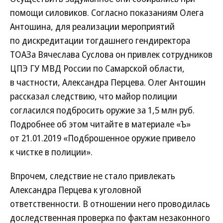
помощи силовиков. Согласно показаниям Олега
Антошина, для реализации мероприятий
по дискредитации тогдашнего гендиректора
ТОАЗа Вячеслава Суслова он привлек сотрудников
ЦПЭ ГУ МВД России по Самарской области,
в частности, Александра Перцева. Олег Антошин
рассказал следствию, что майор полиции
согласился подбросить оружие за 1,5 млн руб.
Подробнее об этом читайте в материале «Ъ»
от 21.01.2019 «Подброшенное оружие привело
к чистке в полиции».
Впрочем, следствие не стало привлекать
Александра Перцева к уголовной
ответственности. В отношении него проводилась
доследственная проверка по фактам незаконного