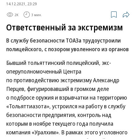
14.12.2021, 23:29
2K
3 мин.
Ответственный за экстремизм
В службу безопасности ТОАЗа трудоустроили
полицейского, с позором уволенного из органов
Бывший тольяттинский полицейский, экс-
оперуполномоченный Центра
по противодействию экстремизму Александр
Перцев, фигурировавший в громком деле
о подбросе оружия и взрывчатки на территорию
«Тольяттиазота», устроился на работу в службу
безопасности предприятия, контроль над
которым в ноябре текущего года получила
компания «Уралхим». В рамках этого уголовного