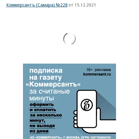
Коммерсантъ (Самара) №228
от 15.12.2021