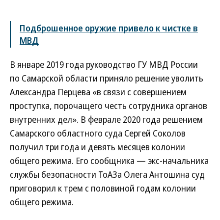
Подброшенное оружие привело к чистке в
МВД
В январе 2019 года руководство ГУ МВД России
по Самарской области приняло решение уволить
Александра Перцева «в связи с совершением
проступка, порочащего честь сотрудника органов
внутренних дел». В феврале 2020 года решением
Самарского областного суда Сергей Соколов
получил три года и девять месяцев колонии
общего режима. Его сообщника — экс-начальника
службы безопасности ТоАЗа Олега Антошина суд
приговорил к трем с половиной годам колонии
общего ­режима.