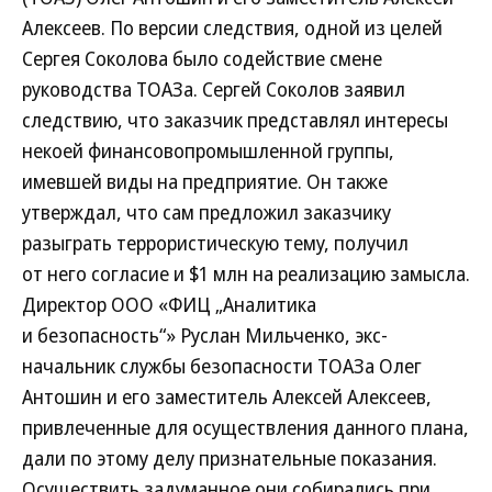
Алексеев. По версии следствия, одной из целей
Сергея Соколова было содействие смене
руководства ТОАЗа. Сергей Соколов заявил
следствию, что заказчик представлял интересы
некоей финансовопромышленной группы,
имевшей виды на предприятие. Он также
утверждал, что сам предложил заказчику
разыграть террористическую тему, получил
от него согласие и $1 млн на реализацию замысла.
Директор ООО «ФИЦ „Аналитика
и безопасность“» Руслан Мильченко, экс-
начальник службы безопасности ТОАЗа Олег
Антошин и его заместитель Алексей Алексеев,
привлеченные для осуществления данного плана,
дали по этому делу признательные показания.
Осуществить задуманное они собирались при