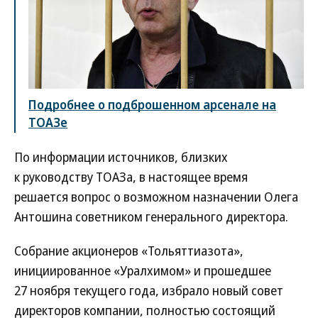
Подробнее о подброшенном арсенале на
ТОАЗе
По информации источников, близких
к руководству ТОАЗа, в настоящее время
решается вопрос о возможном назначении Олега
Антошина советником генерального директора.
Собрание акционеров «Тольяттиазота»,
инициированное «Уралхимом» и прошедшее
27 ноября текущего года, избрало новый совет
директоров компании, полностью состоящий