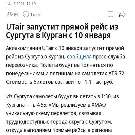
14.12.2021, 12:19
94
1 мин.
UTair запустит прямой рейс из
Сургута в Курган с 10 января
Авиакомпания UTair с 10 января запустит прямой
рейс из Сургута в Курган,
сообщила
пресс-служба
перевозчика. Полеты будут выполняться по
понедельникам и пятницам на самолетах ATR 72.
Стоимость билетов составит от 1,1 тыс. руб.
Из Сургута самолеты будут вылетать в 1:30, из
Кургана — в 4:55. «Мы реализуем в ХМАО
уникальную схему перелетов, связывая
труднодоступные города округа с Сургутом,
откуда выполняем прямые рейсы в регионы