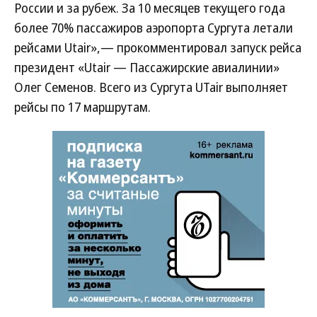
России и за рубеж. За 10 месяцев текущего года
более 70% пассажиров аэропорта Сургута летали
рейсами Utair»,— прокомментировал запуск рейса
президент «Utair — Пассажирские авиалинии»
Олег Семенов. Всего из Сургута UTair выполняет
рейсы по 17 маршрутам.