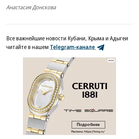
Анастасия Донскова
Все важнейшие новости Кубани, Крыма и Адыгеи
читайте в нашем
Telegram-канале