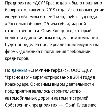
Предприятие «ДСУ "Краснодар"» было признано
банкротом в августе 2019 года. Иск о возмещении
ущерба объемом более 1 млрд руб. в суд подал
«Россельхозбанк». Объем субсидиарной
ответственности Юрия Клещенко, который
является единоличным владельцем компании,
будет определен после реализации имущества
фирмы-должника и погашения требований
кредиторов.
По
данным
«СПАРК-Интерфакс», ООО «ДСУ
"Краснодар"» зарегистрировано в 2014 году в
Краснодаре. Основным видом деятельности
предприятия являлось строительство
автомобильных дорог и автомагистралей.
Собственник предприятия — Юрий Клещенко.