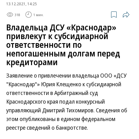
13.12.2021, 14:25
318
1 мин.
Владельца ДСУ «Краснодар»
привлекут к субсидиарной
ответственности по
непогашенным долгам перед
кредиторами
Заявление о привлечении владельца ООО «ДСУ
"Краснодар"» Юрия Клещенко к субсидиарной
ответственности в Арбитражный суд
Краснодарского края подал конкурсный
управляющий Дмитрий Тихомиров. Сведения об
этом опубликованы в едином федеральном
реестре сведений о банкротстве.