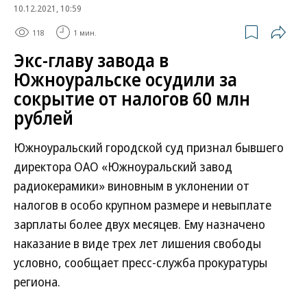
10.12.2021, 10:59
118
1 мин.
Экс-главу завода в
Южноуральске осудили за
сокрытие от налогов 60 млн
рублей
Южноуральский городской суд признал бывшего
директора ОАО «Южноуральский завод
радиокерамики» виновным в уклонении от
налогов в особо крупном размере и невыплате
зарплаты более двух месяцев. Ему назначено
наказание в виде трех лет лишения свободы
условно, сообщает пресс-служба прокуратуры
региона.