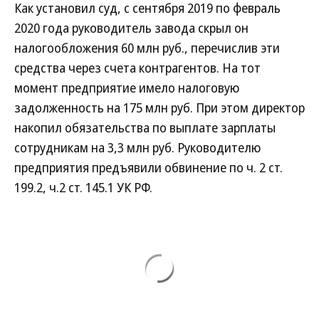
Как установил суд, с сентября 2019 по февраль
2020 года руководитель завода скрыл он
налогообложения 60 млн руб., перечислив эти
средства через счета контрагентов. На тот
момент предприятие имело налоговую
задолженность на 175 млн руб. При этом директор
накопил обязательства по выплате зарплаты
сотрудникам на 3,3 млн руб. Руководителю
предприятия предъявили обвинение по ч. 2 ст.
199.2, ч.2 ст. 145.1 УК РФ.