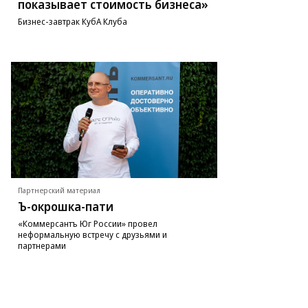
показывает стоимость бизнеса»
Бизнес-завтрак КубА Клуба
Партнерский материал
Ъ-окрошка-пати
«Коммерсантъ Юг России» провел
неформальную встречу с друзьями и
партнерами