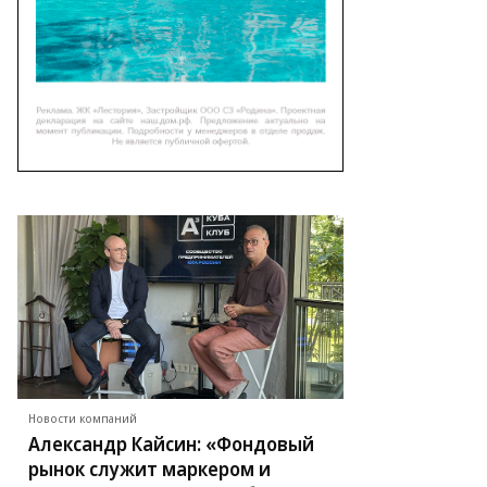
Новости компаний
Александр Кайсин: «Фондовый
рынок служит маркером и