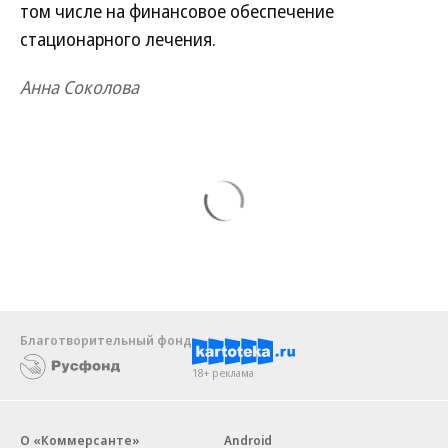
том числе на финансовое обеспечение
стационарного лечения.
Анна Соколова
Благотворительный фонд
18+ реклама
О «Коммерсанте»
Android