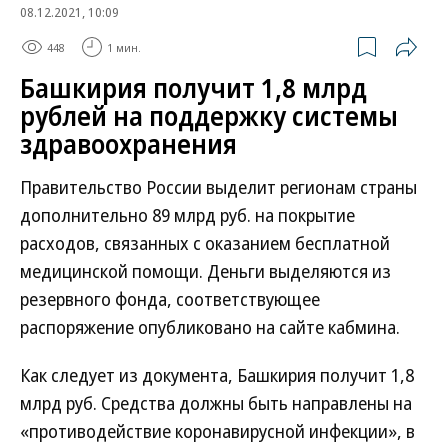
08.12.2021, 10:09
448
1 мин.
Башкирия получит 1,8 млрд
рублей на поддержку системы
здравоохранения
Правительство России выделит регионам страны
дополнительно 89 млрд руб. на покрытие
расходов, связанных с оказанием бесплатной
медицинской помощи. Деньги выделяются из
резервного фонда, соответствующее
распоряжение опубликовано на сайте кабмина.
Как следует из документа, Башкирия получит 1,8
млрд руб. Средства должны быть направлены на
«противодействие коронавирусной инфекции», в