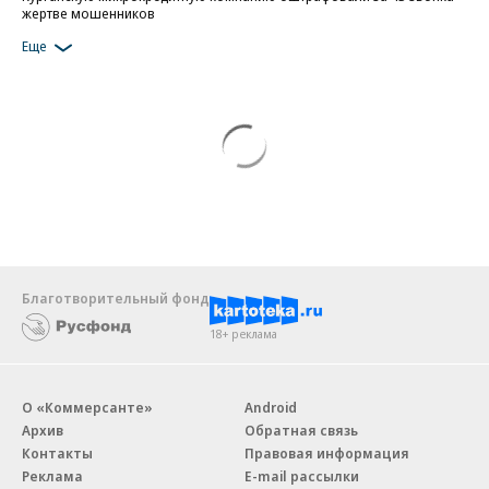
жертве мошенников
Еще
Благотворительный фонд
18+ реклама
О «Коммерсанте»
Android
Архив
Обратная связь
Контакты
Правовая информация
Реклама
E-mail рассылки