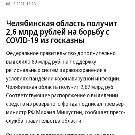
08.12.2021, 10:23
Челябинская область получит
2,6 млрд рублей на борьбу с
COVID-19 из госказны
Федеральное правительство дополнительно
выделило 89 млрд руб. на поддержку
региональных систем здравоохранения в
условиях пандемии коронавирусной инфекции.
Челябинская область получит 2,67 млрд руб.
Соответствующее распоряжение о выделении
средств из резервного фонда подписал премьер-
министр РФ Михаил Мишустин, сообщает пресс-
служба правительства области.