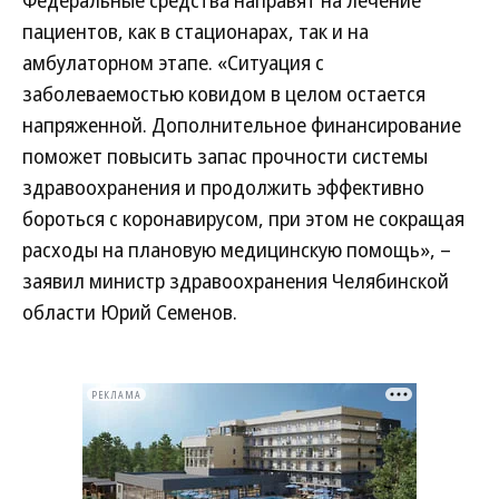
Федеральные средства направят на лечение
пациентов, как в стационарах, так и на
амбулаторном этапе. «Ситуация с
заболеваемостью ковидом в целом остается
напряженной. Дополнительное финансирование
поможет повысить запас прочности системы
здравоохранения и продолжить эффективно
бороться с коронавирусом, при этом не сокращая
расходы на плановую медицинскую помощь», –
заявил министр здравоохранения Челябинской
области Юрий Семенов.
РЕКЛАМА