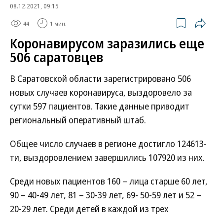
08.12.2021, 09:15
44
1 мин.
Коронавирусом заразились еще
506 саратовцев
В Саратовской области зарегистрировано 506
новых случаев коронавируса, выздоровело за
сутки 597 пациентов. Такие данные приводит
региональный оперативный штаб.
Общее число случаев в регионе достигло 124613-
ти, выздоровлением завершились 107920 из них.
Среди новых пациентов 160 – лица старше 60 лет,
90 – 40-49 лет, 81 – 30-39 лет, 69- 50-59 лет и 52 –
20-29 лет. Среди детей в каждой из трех