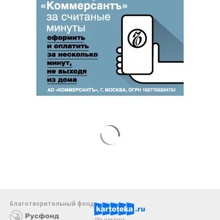
Благотворительный фонд
18+ реклама