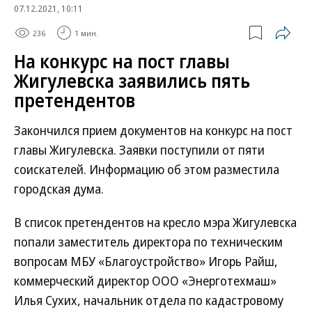
07.12.2021, 10:11
236
1 мин.
На конкурс на пост главы
Жигулевска заявились пять
претендентов
Закончился прием документов на конкурс на пост
главы Жигулевска. Заявки поступили от пяти
соискателей. Информацию об этом разместила
городская дума.
В список претендентов на кресло мэра Жигулевска
попали заместитель директора по техническим
вопросам МБУ «Благоустройство» Игорь Райш,
коммерческий директор ООО «Энерготехмаш»
Илья Сухих, начальник отдела по кадастровому