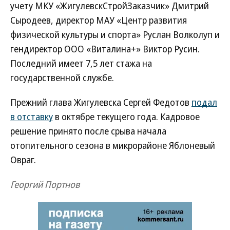
учету МКУ «ЖигулевскСтройЗаказчик» Дмитрий
Сыродеев, директор МАУ «Центр развития
физической культуры и спорта» Руслан Волколуп и
гендиректор ООО «Виталина+» Виктор Русин.
Последний имеет 7,5 лет стажа на
государственной службе.
Прежний глава Жигулевска Сергей Федотов
подал
в отставку
в октябре текущего года. Кадровое
решение принято после срыва начала
отопительного сезона в микрорайоне Яблоневый
Овраг.
Георгий Портнов