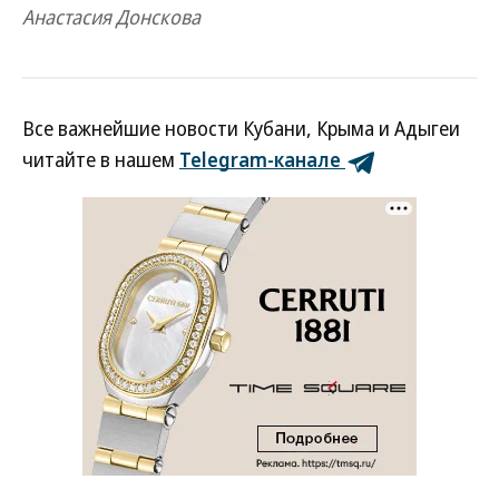
Анастасия Донскова
Все важнейшие новости Кубани, Крыма и Адыгеи
читайте в нашем
Telegram-канале