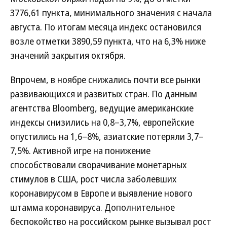
3776,61 пункта, минимального значения с начала
августа. По итогам месяца индекс остановился
возле отметки 3890,59 пункта, что на 6,3% ниже
значений закрытия октября.
Впрочем, в ноябре снижались почти все рынки
развивающихся и развитых стран. По данным
агентства Bloomberg, ведущие американские
индексы снизились на 0,8–3,7%, европейские
опустились на 1,6–8%, азиатские потеряли 3,7–
7,5%. Активной игре на понижение
способствовали сворачивание монетарных
стимулов в США, рост числа заболевших
коронавирусом в Европе и выявление нового
штамма коронавируса. Дополнительное
беспокойство на российском рынке вызывал рост