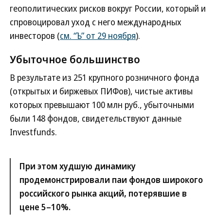
геополитических рисков вокруг России, который и
спровоцировал уход с него международных
инвесторов (
см. “Ъ” от 29 ноября
).
Убыточное большинство
В результате из 251 крупного розничного фонда
(открытых и биржевых ПИФов), чистые активы
которых превышают 100 млн руб., убыточными
были 148 фондов, свидетельствуют данные
Investfunds.
При этом худшую динамику
продемонстрировали паи фондов широкого
российского рынка акций, потерявшие в
цене 5–10%.