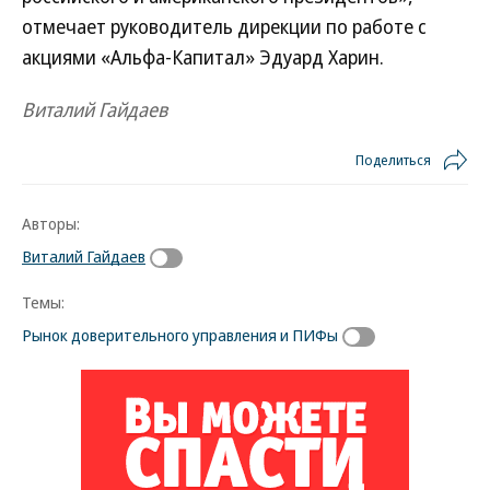
отмечает руководитель дирекции по работе с
акциями «Альфа-Капитал» Эдуард Харин.
Виталий Гайдаев
Поделиться
Авторы:
Виталий Гайдаев
Темы:
Рынок доверительного управления и ПИФы