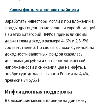
Каким фондам доверяют пайщики
Заработать инвесторы могли и при вложении в
фонды драгоценных металлов и еврооблигаций.
Паи этих категорий ПИФов принесли своим
держателям доход в размере 4–6% и 2,5–5%
соответственно. По слова госпожи Суминой, на
доходности валютных фондов сказалась
девальвация рубля из-за геополитической
напряженности и снижения цен на нефть. В
ноябре курс доллара вырос в России на 4,4%,
превысив 74 руб./$.
Инфляционная поддержка
В ближайшие месяцы влияние на динамику