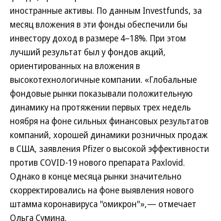
иностранные активы. По данным Investfunds, за
месяц вложения в эти фонды обеспечили бы
инвестору доход в размере 4–18%. При этом
лучший результат был у фондов акций,
ориентированных на вложения в
высокотехнологичные компании. «Глобальные
фондовые рынки показывали положительную
динамику на протяжении первых трех недель
ноября на фоне сильных финансовых результатов
компаний, хорошей динамики розничных продаж
в США, заявления Pfizer о высокой эффективности
против COVID-19 нового препарата Paxlovid.
Однако в конце месяца рынки значительно
скорректировались на фоне выявления нового
штамма коронавируса "омикрон"»,— отмечает
Ольга Сумина.