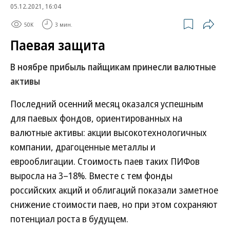
05.12.2021, 16:04
50K
3 мин.
Паевая защита
В ноябре прибыль пайщикам принесли валютные
активы
Последний осенний месяц оказался успешным
для паевых фондов, ориентированных на
валютные активы: акции высокотехнологичных
компании, драгоценные металлы и
еврооблигации. Стоимость паев таких ПИФов
выросла на 3–18%. Вместе с тем фонды
российских акций и облигаций показали заметное
снижение стоимости паев, но при этом сохраняют
потенциал роста в будущем.