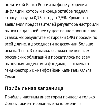
политикой Банка России на фоне ускорения
инфляции, который в конце октябре поднял
ставку сразу на 0,75 п. п., до 7,5%. Кроме того,
заявления представителей регулятора настроили
рынок на дальнейшее существенное повышение
ставки. «В результате котировки ОФЗ просели по
всей длине, а доходности подскочили больше
чем на 1 п. п. Это вызвало снижение цен всех
российских облигаций и прокатилось по всем
рыночным индексам и фондам»,— отмечает
гендиректор УК «Райффайзен Капитал» Ольга
Сумина.
Прибыльная заграница
Прибыль частным инвесторам принесли только
фонды, ориентированные на вложения в