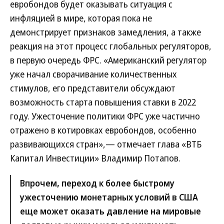
евробондов будет оказывать ситуация с
инфляцией в мире, которая пока не
демонстрирует признаков замедления, а также
реакция на этот процесс глобальных регуляторов,
в первую очередь ФРС. «Американский регулятор
уже начал сворачивание количественных
стимулов, его представители обсуждают
возможность старта повышения ставки в 2022
году. Ужесточение политики ФРС уже частично
отражено в котировках евробондов, особенно
развивающихся стран»,— отмечает глава «ВТБ
Капитал Инвестиции» Владимир Потапов.
Впрочем, переход к более быстрому
ужесточению монетарных условий в США
еще может оказать давление на мировые