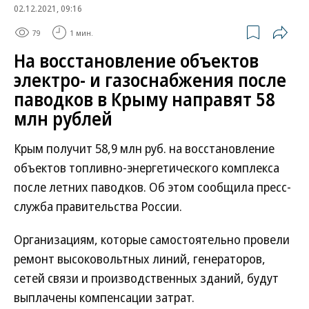
02.12.2021, 09:16
79
1 мин.
На восстановление объектов
электро- и газоснабжения после
паводков в Крыму направят 58
млн рублей
Крым получит 58,9 млн руб. на восстановление
объектов топливно-энергетического комплекса
после летних паводков. Об этом сообщила пресс-
служба правительства России.
Организациям, которые самостоятельно провели
ремонт высоковольтных линий, генераторов,
сетей связи и производственных зданий, будут
выплачены компенсации затрат.