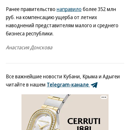
Ранее правительство
направило
более 352 млн
руб. на компенсацию ущерба от летних
наводнений представителям малого и среднего
бизнеса республики.
Анастасия Донскова
Все важнейшие новости Кубани, Крыма и Адыгеи
читайте в нашем
Telegram-канале