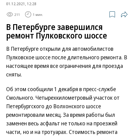
01.12.2021, 12:28
211
1 мин.
В Петербурге завершился
ремонт Пулковского шоссе
В Петербурге открыли для автомобилистов
Пулковское шоссе после длительного ремонта. В
настоящее время все ограничения для проезда
сняты.
Об этом сообщили 1 декабря в пресс-службе
Смольного. Четырехкилометровый участок от
Петербургского до Волхонского шоссе
ремонтировали месяц. За время работы был
заменен весь асфальт не только на проезжей
части, но и на тротуарах. Стоимость ремонта