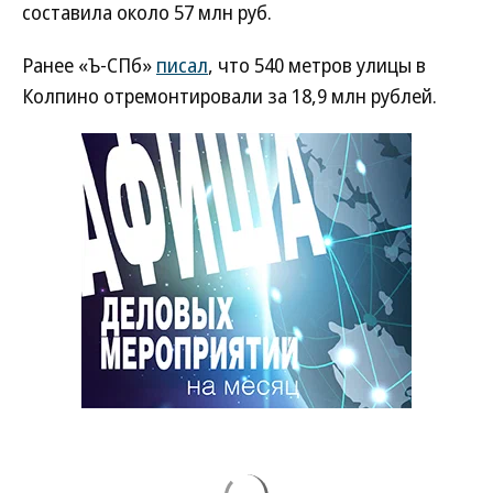
составила около 57 млн руб.
Ранее «Ъ-СПб»
писал
, что 540 метров улицы в
Колпино отремонтировали за 18,9 млн рублей.