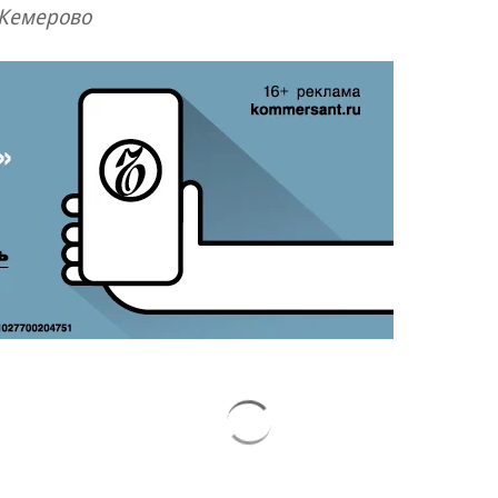
 Кемерово