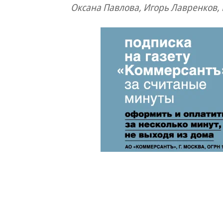
Оксана Павлова, Игорь Лавренков,