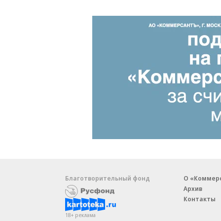
Благотворительный фонд
О «Коммер
Архив
Контакты
18+ реклама