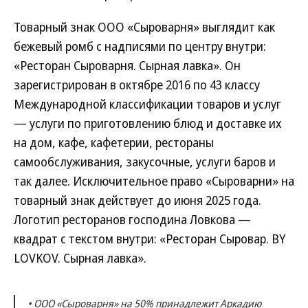
Товарный знак ООО «Сыроварня» выглядит как
бежевый ромб с надписями по центру внутри:
«Ресторан Сыроварня. Сырная лавка». Он
зарегистрирован в октябре 2016 по 43 классу
Международной классификации товаров и услуг
— услуги по приготовлению блюд и доставке их
на дом, кафе, кафетерии, рестораны
самообслуживания, закусочные, услуги баров и
так далее. Исключительное право «Сыроварни» на
товарный знак действует до июня 2025 года.
Логотип ресторанов господина Ловкова —
квадрат с текстом внутри: «Ресторан Сыровар. BY
LOVKOV. Сырная лавка».
• ООО «Сыроварня» на 50% принадлежит Аркадию