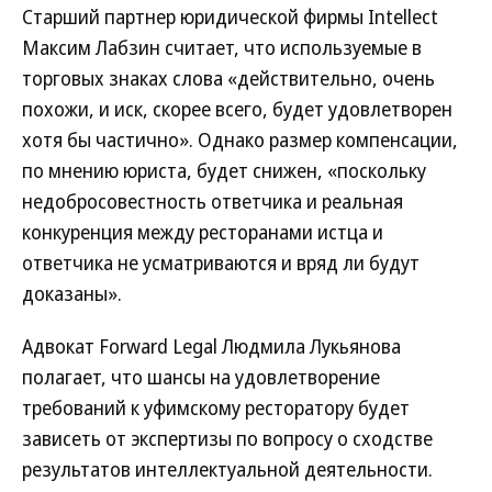
Старший партнер юридической фирмы Intellect
Максим Лабзин считает, что используемые в
торговых знаках слова «действительно, очень
похожи, и иск, скорее всего, будет удовлетворен
хотя бы частично». Однако размер компенсации,
по мнению юриста, будет снижен, «поскольку
недобросовестность ответчика и реальная
конкуренция между ресторанами истца и
ответчика не усматриваются и вряд ли будут
доказаны».
Адвокат Forward Legal Людмила Лукьянова
полагает, что шансы на удовлетворение
требований к уфимскому ресторатору будет
зависеть от экспертизы по вопросу о сходстве
результатов интеллектуальной деятельности.