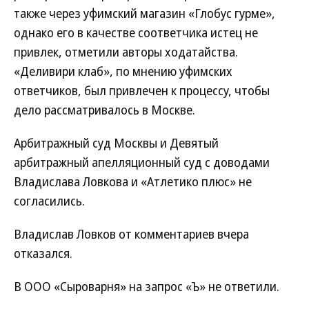
также через уфимский магазин «Глобус гурме»,
однако его в качестве соответчика истец не
привлек, отметили авторы ходатайства.
«Деливири клаб», по мнению уфимских
ответчиков, был привлечен к процессу, чтобы
дело рассматривалось в Москве.
Арбитражный суд Москвы и Девятый
арбитражный апелляционный суд с доводами
Владислава Ловкова и «Атлетико плюс» не
согласились.
Владислав Ловков от комментариев вчера
отказался.
В ООО «Сыроварня» на запрос «Ъ» не ответили.