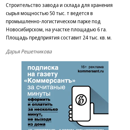
Строительство завода и склада для хранения
сырья мощностью 50 тыс. т ведется в
промышленно-логистическом парке под
Новосибирском, на участке площадью 6 га.
Площадь предприятия составит 24 тыс. кв. м.
Дарья Решетникова