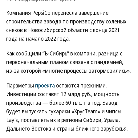
Компания PepsiCo перенесла завершение
строительства завода по производству соленых
снеков в Новосибирской области с конца 2021
года на начало 2022 года.
Как сообщили “Ъ-Сибирь” в компани, разница с
первоначальным планом связана с пандемией,
из-за которой «многие процессы затормозились».
Параметры
проекта
остаются прежними.
Инвестиции составят 12 млрд руб., мощность
производства — более 60 тыс. т в год. Завод
будет выпускать сухарики «ХрусTeam» и чипсы
Lay’s, поставлять их в регионы Сибири, Урала,
Дальнего Востока и страны ближнего зарубежья.