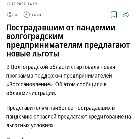
12.11.2021, 14:19
70
1 мин.
Пострадавшим от пандемии
волгоградским
предпринимателям предлагают
новые льготы
В Волгоградской области стартовала новая
программа поддержки предпринимателей
«Восстановление». Об этом сообщили в
обладминистрации.
Представителям наиболее пострадавших в
пандемию отраслей предлагают кредитование на
льготных условиях.