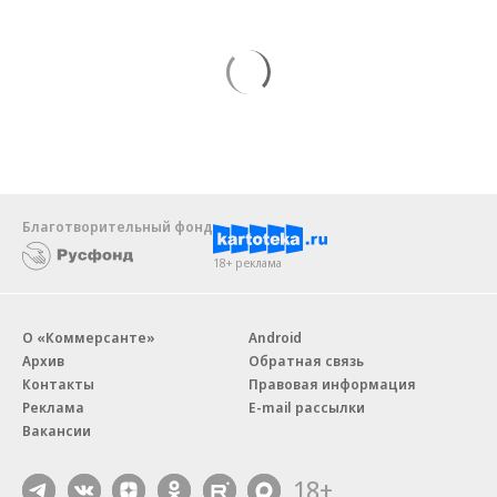
Благотворительный фонд
18+ реклама
О «Коммерсанте»
Android
Архив
Обратная связь
Контакты
Правовая информация
Реклама
E-mail рассылки
Вакансии
18+