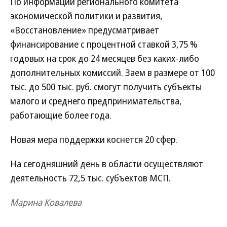
По информации регионального комитета
экономической политики и развития,
«Восстановление» предусматривает
финансирование с процентной ставкой 3,75 %
годовых на срок до 24 месяцев без каких-либо
дополнительных комиссий. Заем в размере от 100
тыс. до 500 тыс. руб. смогут получить субъекты
малого и среднего предпринимательства,
работающие более года.
Новая мера поддержки коснется 20 сфер.
На сегодняшний день в области осуществляют
деятельность 72,5 тыс. субъектов МСП.
Марина Ковалева