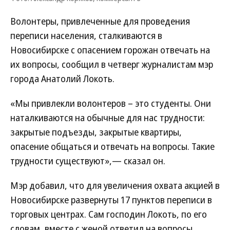
Волонтеры, привлеченные для проведения
переписи населения, сталкиваются в
Новосибирске с опасением горожан отвечать на
их вопросы, сообщил в четверг журналистам мэр
города Анатолий Локоть.
«Мы привлекли волонтеров – это студенты. Они
наталкиваются на обычные для нас трудности:
закрытые подъезды, закрытые квартиры,
опасение общаться и отвечать на вопросы. Такие
трудности существуют»,— сказал он.
Мэр добавил, что для увеличения охвата акцией в
Новосибирске развернуты 17 пунктов переписи в
торговых центрах. Сам господин Локоть, по его
словам, вместе с женой ответил на вопросы