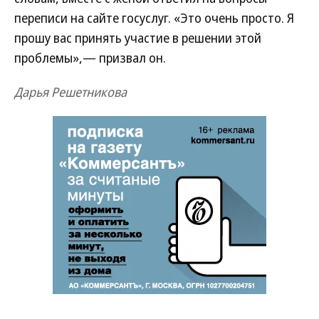
переписи на сайте госуслуг. «Это очень просто. Я
прошу вас принять участие в решении этой
проблемы»,— призвал он.
Дарья Решетникова