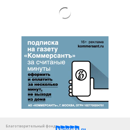
Благотворительный фонд