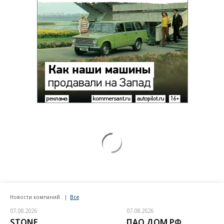
Новости компаний
Все
07.08.2026
07.08.2026
STONE
ПАО ДОМ.РФ