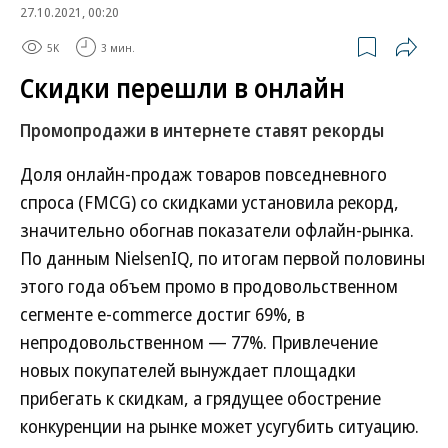
27.10.2021, 00:20
5K
3 мин.
Скидки перешли в онлайн
Промопродажи в интернете ставят рекорды
Доля онлайн-продаж товаров повседневного
спроса (FMCG) со скидками установила рекорд,
значительно обогнав показатели офлайн-рынка.
По данным NielsenIQ, по итогам первой половины
этого года объем промо в продовольственном
сегменте e-commerce достиг 69%, в
непродовольственном — 77%. Привлечение
новых покупателей вынуждает площадки
прибегать к скидкам, а грядущее обострение
конкуренции на рынке может усугубить ситуацию.