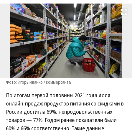
Развернуть на
Фото: Игорь Иванко / Коммерсантъ
По итогам первой половины 2021 года доля
онлайн-продаж продуктов питания со скидками в
России достигла 69%, непродовольственных
товаров — 77%. Годом ранее показатели были
60% и 66% соответственно. Такие данные