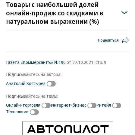
Товары с наибольшей долей
онлайн-продаж со скидками в
натуральном выражении (%)
Поделиться
Газета «Коммерсантъ» №196
от 27.10.2021, стр. 9
Подписывайтесь на автора:
Анатолий Костырев
Подписывайтесь на темы:
Онлайн-торговля
Интернет-бизнес
Ритейл
Технологии