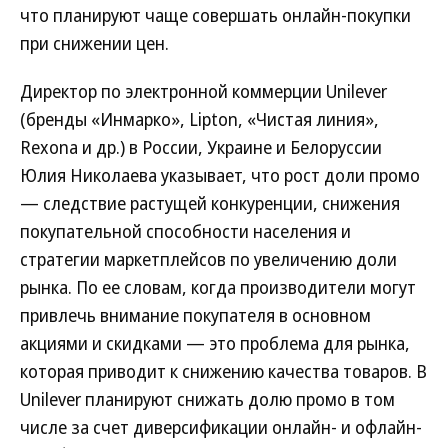
что планируют чаще совершать онлайн-покупки
при снижении цен.
Директор по электронной коммерции Unilever
(бренды «Инмарко», Lipton, «Чистая линия»,
Rexona и др.) в России, Украине и Белоруссии
Юлия Николаева указывает, что рост доли промо
— следствие растущей конкуренции, снижения
покупательной способности населения и
стратегии маркетплейсов по увеличению доли
рынка. По ее словам, когда производители могут
привлечь внимание покупателя в основном
акциями и скидками — это проблема для рынка,
которая приводит к снижению качества товаров. В
Unilever планируют снижать долю промо в том
числе за счет диверсификации онлайн- и офлайн-