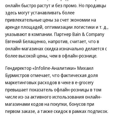
онлайн быстро растут и без промо. Но продавцы
здесь могут устанавливать более
привлекательные цены за счет экономии на
аренде площадей, оптимизации логистики и т. д.,
указывают в компании. Партнер Bain & Company
Евгений Белащенко, напротив, считает, что в
онлайн-магазинах скидка изначально делается с
более высокой цены, чем в офлайн-рознице.
Гендиректор «Infoline-Аналитики» Михаил
Бурмистров отмечает, что фактическая доля
маркетинговых расходов в чеке в e-grocery
превышает показатель офлайн-розницы в том
числе из-за активного использования онлайн-
магазинами кодов на покупки, бонусов при
первом заказе, а также скидок в рамках подписок.