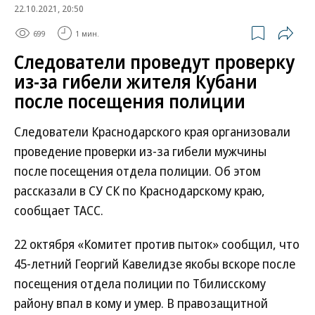
22.10.2021, 20:50
699
1 мин.
Следователи проведут проверку
из-за гибели жителя Кубани
после посещения полиции
Следователи Краснодарского края организовали
проведение проверки из-за гибели мужчины
после посещения отдела полиции. Об этом
рассказали в СУ СК по Краснодарскому краю,
сообщает ТАСС.
22 октября «Комитет против пыток» сообщил, что
45-летний Георгий Кавелидзе якобы вскоре после
посещения отдела полиции по Тбилисскому
району впал в кому и умер. В правозащитной