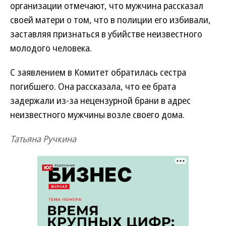
организации отмечают, что мужчина рассказал
своей матери о том, что в полиции его избивали,
заставляя признаться в убийстве неизвестного
молодого человека.
С заявлением в Комитет обратилась сестра
погибшего. Она рассказала, что ее брата
задержали из-за нецензурной брани в адрес
неизвестного мужчины возле своего дома.
Татьяна Ручкина