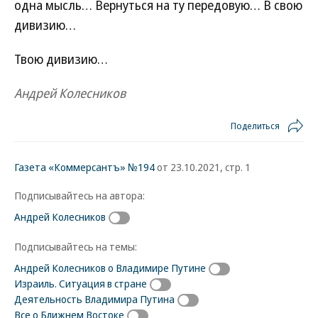
одна мысль… Вернуться на ту передовую… В свою
дивизию…
Твою дивизию…
Андрей Колесников
Поделиться
Газета «Коммерсантъ» №194
от 23.10.2021, стр. 1
Подписывайтесь на автора:
Андрей Колесников
Подписывайтесь на темы:
Андрей Колесников о Владимире Путине
Израиль. Ситуация в стране
Деятельность Владимира Путина
Все о Ближнем Востоке