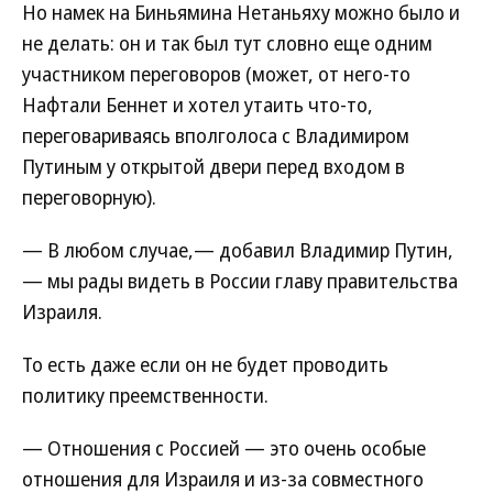
Но намек на Биньямина Нетаньяху можно было и
не делать: он и так был тут словно еще одним
участником переговоров (может, от него-то
Нафтали Беннет и хотел утаить что-то,
переговариваясь вполголоса с Владимиром
Путиным у открытой двери перед входом в
переговорную).
— В любом случае,— добавил Владимир Путин,
— мы рады видеть в России главу правительства
Израиля.
То есть даже если он не будет проводить
политику преемственности.
— Отношения с Россией — это очень особые
отношения для Израиля и из-за совместного