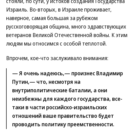
стояли, по сути, у истоков создания Государства
Израиль. Во-вторых, в Израиле проживает,
наверное, самая большая за рубежом
русскоговорящая община, много здравствующих
ветеранов Великой Отечественной войны. К этим
людям мы относимся с особой теплотой.
Впрочем, кое-что заслуживало внимания:
— Я очень надеюсь,— произнес Владимир
Путин,— что, несмотря на
внутриполитические баталии, а они
неизбежны для каждого государства, все-
таки в части российско-израильских
отношений ваше правительство будет
проводить политику преемственности.