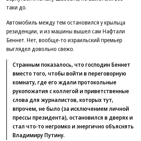
таки до.
Автомобиль между тем остановился у крыльца
резиденции, и из машины вышел сам Нафтали
Беннет. Нет, вообще-то израильский премьер
выглядел довольно свежо.
Странным показалось, что господин Беннет
вместо того, чтобы войти в переговорную
комнату, где его ждали протокольные
рукопожатия с коллегой и приветственные
слова для журналистов, которых тут,
впрочем, не было (за исключением личной
прессы президента), остановился в дверях и
стал что-то негромко и энергично объяснять
Владимиру Путину.