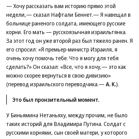
— Хочу рассказать вам историю прямо этой
недели,— сказал Нафтали Беннет.— Я навещал в
больнице раненого солдата, имеющего русские
корни. Его мать — русскоязычная израильтянка.
За этот год он уже второй раз был тяжело ранен. Я
его спросил: «Я премьер-министр Израиля, я
очень хочу помочь тебе. Что я могу для тебя
сделать?» Он сказал: «Все, что я хочу,— это как
можно скорее вернуться в свою дивизию»
(перевод израильского переводчика.—
А. К.
).
Это был пронзительный момент.
У Биньямина Нетаньяху, между прочим, не было
таких историй для Владимира Путина. Солдат с
русскими корнями, сын своей матери, у которого