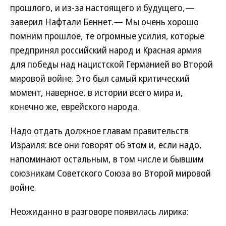
прошлого, и из-за настоящего и будущего,—
заверил Нафтали Беннет.— Мы очень хорошо
помним прошлое, те огромные усилия, которые
предпринял российский народ и Красная армия
для победы над нацистской Германией во Второй
мировой войне. Это был самый критический
момент, наверное, в истории всего мира и,
конечно же, еврейского народа.
Надо отдать должное главам правительств
Израиля: все они говорят об этом и, если надо,
напоминают остальным, в том числе и бывшим
союзникам Советского Союза во Второй мировой
войне.
Неожиданно в разговоре появилась лирика: