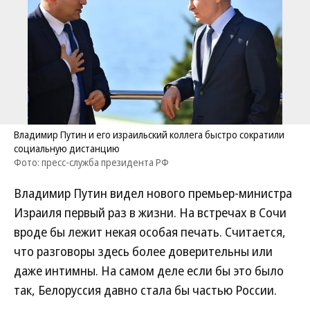
Владимир Путин и его израильский коллега быстро сократили
социальную дистанцию
Фото: пресс-служба президента РФ
Владимир Путин видел нового премьер-министра
Израиля первый раз в жизни. На встречах в Сочи
вроде бы лежит некая особая печать. Считается,
что разговоры здесь более доверительны или
даже интимны. На самом деле если бы это было
так, Белоруссия давно стала бы частью России.