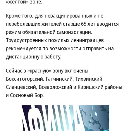
«желтой» зоне.
Кроме того, для невакцинированных и не
переболевших жителей старше 65 лет вводится
режим обязательной самоизоляции.
Трудоустроенных пожилых ленинградцев
рекомендуется по возможности отправить на
дистанционную работу.
Сейчас в «красную» зону включены
Бокситогорский, Гатчинский, Тихвинский,
Сланцевский, Всеволожский и Киришский районы
и Сосновый Бор.