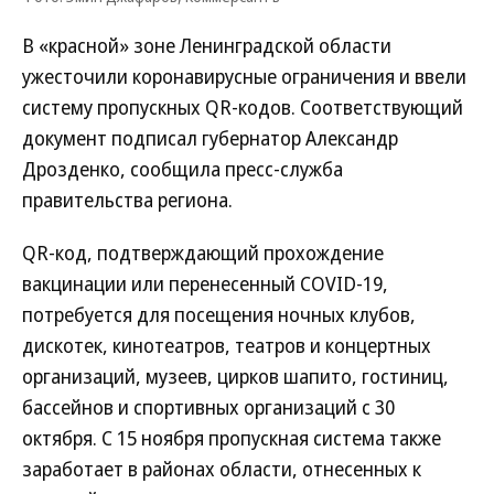
В «красной» зоне Ленинградской области
ужесточили коронавирусные ограничения и ввели
систему пропускных QR-кодов. Соответствующий
документ подписал губернатор Александр
Дрозденко, сообщила пресс-служба
правительства региона.
QR-код, подтверждающий прохождение
вакцинации или перенесенный COVID-19,
потребуется для посещения ночных клубов,
дискотек, кинотеатров, театров и концертных
организаций, музеев, цирков шапито, гостиниц,
бассейнов и спортивных организаций с 30
октября. С 15 ноября пропускная система также
заработает в районах области, отнесенных к