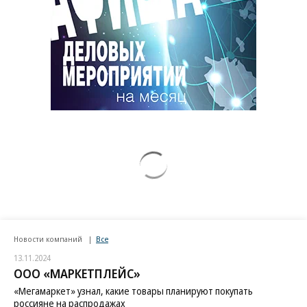
Новости компаний
Все
13.11.2024
ООО «МАРКЕТПЛЕЙС»
«Мегамаркет» узнал, какие товары планируют покупать
россияне на распродажах