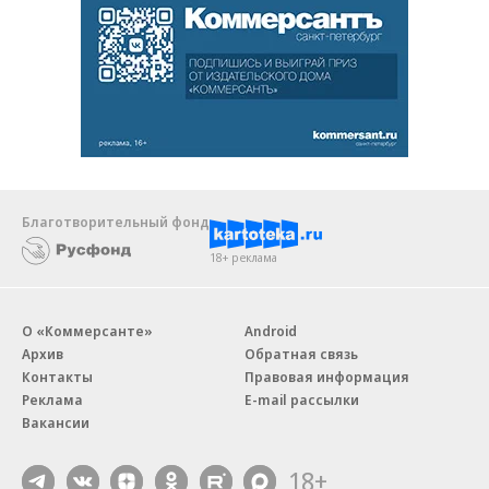
Благотворительный фонд
18+ реклама
О «Коммерсанте»
Android
Архив
Обратная связь
Контакты
Правовая информация
Реклама
E-mail рассылки
Вакансии
18+