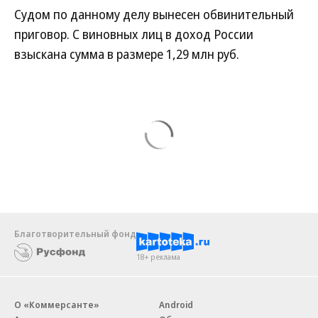
Судом по данному делу вынесен обвинительный
приговор. С виновных лиц в доход России
взыскана сумма в размере 1,29 млн руб.
Благотворительный фонд
18+ реклама
О «Коммерсанте»
Android