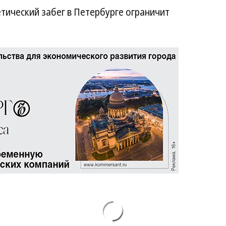
етический забег в Петербурге ограничит