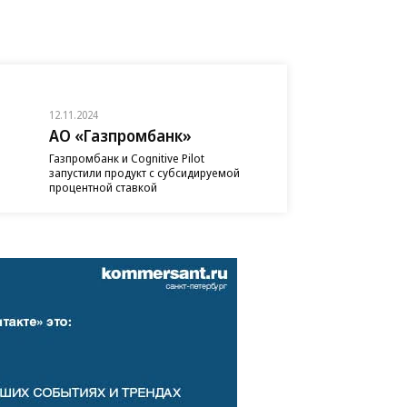
12.11.2024
АО «Газпромбанк»
Газпромбанк и Cognitive Pilot
запустили продукт с субсидируемой
процентной ставкой