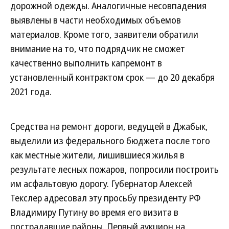
дорожной одежды. Аналогичные несовпадения
выявлены в части необходимых объемов
материалов. Кроме того, заявители обратили
внимание на то, что подрядчик не сможет
качественно выполнить капремонт в
установленный контрактом срок — до 20 декабря
2021 года.
Средства на ремонт дороги, ведущей в Джабык,
выделили из федерального бюджета после того
как местные жители, лишившиеся жилья в
результате лесных пожаров, попросили построить
им асфальтовую дорогу. Губернатор Алексей
Текслер адресовал эту просьбу президенту РФ
Владимиру Путину во время его визита в
пострадавшие районы. Первый аукцион на