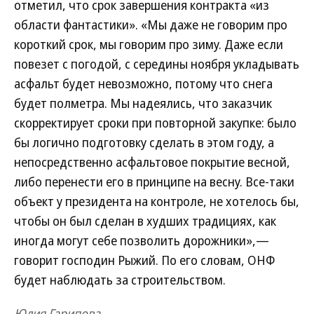
отметил, что срок завершения контракта «из
области фантастики». «Мы даже не говорим про
короткий срок, мы говорим про зиму. Даже если
повезет с погодой, с середины ноября укладывать
асфальт будет невозможно, потому что снега
будет полметра. Мы надеялись, что заказчик
скорректирует сроки при повторной закупке: было
бы логично подготовку сделать в этом году, а
непосредственно асфальтовое покрытие весной,
либо перенести его в принципе на весну. Все-таки
объект у президента на контроле, не хотелось бы,
чтобы он был сделан в худших традициях, как
иногда могут себе позволить дорожники»,—
говорит господин Рыжий. По его словам, ОНФ
будет наблюдать за строительством.
Юлия Гарипова