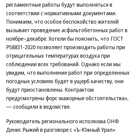
регламентные работы будут выполняться в
соответствии с нормативными документами.
Понимаем, что особое беспокойство жителей
вызывает проведение асфальтобетонных работ в
ноябре–декабре. Хотели бы пояснить, что ГОСТ
Р58831-2020 позволяет производить работы при
отрицательных температурах воздуха при
соблюдении всех требований. Однако если мы
увидим, что выполнение работ при определенных
погодных условиях будет в ущерб качеству, они
будут приостановлены. Контрактом
предусмотрены форс-мажорные обстоятельства»,
— сообщили в ведомстве.
Руководитель регионального исполкома ОНФ
Денис Рыжий в разговоре с «Ъ-Южный Урал»