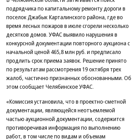
подрядчика по капитальному ремонту дороги в
поселок Джабык Карталинского района, где во
время лесных пожаров в июле сгорели несколько
десятков домов. УФАС выявило нарушения в
конкурсной документации повторного аукциона с
начальной ценой 465,8 млн руб. и предписало
продлить срок приема заявок. Решение принято
по результатам рассмотрения 19 октября трех
жалоб, частично признанных обоснованными. Об
этом сообщает Челябинское УФАС.
«Комиссия установила, что в проектно-сметной
документации, являющейся неотъемлемой
частью аукционной документации, содержится
противоречивая информация по выполнению
работ, в том числе по видам и объемам