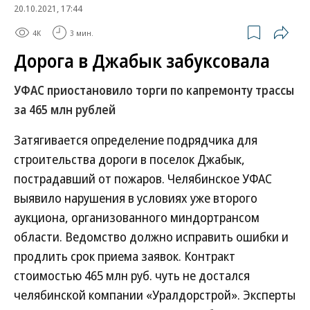
20.10.2021, 17:44
4K
3 мин.
Дорога в Джабык забуксовала
УФАС приостановило торги по капремонту трассы
за 465 млн рублей
Затягивается определение подрядчика для
строительства дороги в поселок Джабык,
пострадавший от пожаров. Челябинское УФАС
выявило нарушения в условиях уже второго
аукциона, организованного миндортрансом
области. Ведомство должно исправить ошибки и
продлить срок приема заявок. Контракт
стоимостью 465 млн руб. чуть не достался
челябинской компании «Уралдорстрой». Эксперты