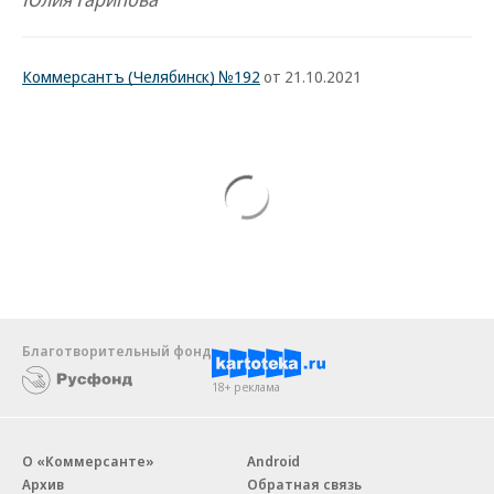
Коммерсантъ (Челябинск) №192
от 21.10.2021
Благотворительный фонд
18+ реклама
О «Коммерсанте»
Android
Архив
Обратная связь