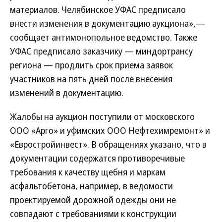
материалов. Челябинское УФАС предписало
внести изменения в документацию аукциона»,—
сообщает антимонопольное ведомство. Также
УФАС предписало заказчику — миндортрансу
региона — продлить срок приема заявок
участников на пять дней после внесения
изменений в документацию.
Жалобы на аукцион поступили от московского
ООО «Арго» и уфимских ООО Нефтехимремонт» и
«Евростройинвест». В обращениях указано, что в
документации содержатся противоречивые
требования к качеству щебня и маркам
асфальтобетона, например, в ведомости
проектируемой дорожной одежды они не
совпадают с требованиями к конструкции