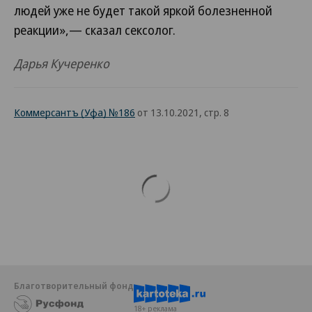
людей уже не будет такой яркой болезненной
реакции»,— сказал сексолог.
Дарья Кучеренко
Коммерсантъ (Уфа) №186
от 13.10.2021, стр. 8
Благотворительный фонд
18+ реклама