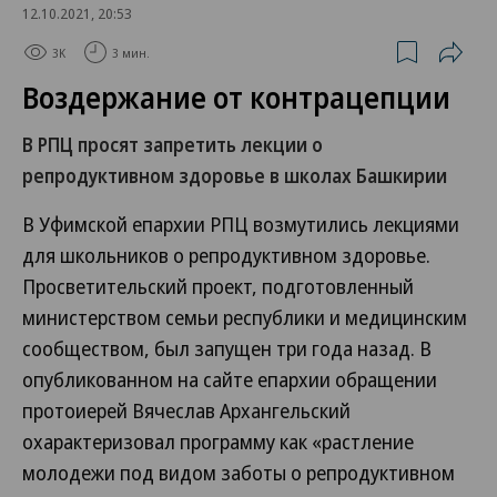
12.10.2021, 20:53
3K
3 мин.
Воздержание от контрацепции
В РПЦ просят запретить лекции о
репродуктивном здоровье в школах Башкирии
В Уфимской епархии РПЦ возмутились лекциями
для школьников о репродуктивном здоровье.
Просветительский проект, подготовленный
министерством семьи республики и медицинским
сообществом, был запущен три года назад. В
опубликованном на сайте епархии обращении
протоиерей Вячеслав Архангельский
охарактеризовал программу как «растление
молодежи под видом заботы о репродуктивном