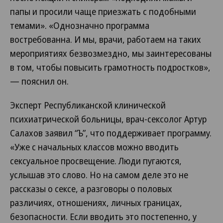
папы и просили чаще приезжать с подобными
темами». «Однозначно программа
востребованна. И мы, врачи, работаем на таких
мероприятиях безвозмездно, мы заинтересованы
в том, чтобы повысить грамотность подростков»,
— пояснил он.
Эксперт Республиканской клинической
психиатрической больницы, врач-сексолог Артур
Салахов заявил “Ъ”, что поддерживает программу.
«Уже с начальных классов можно вводить
сексуальное просвещение. Люди пугаются,
услышав это слово. Но на самом деле это не
рассказы о сексе, а разговоры о половых
различиях, отношениях, личных границах,
безопасности. Если вводить это постепенно, у