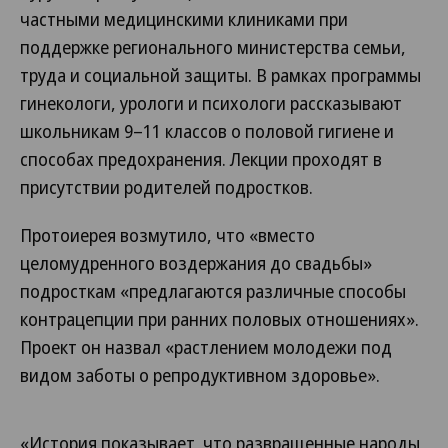
частными медицинскими клиниками при
поддержке регионального министерства семьи,
труда и социальной защиты. В рамках программы
гинекологи, урологи и психологи рассказывают
школьникам 9–11 классов о половой гигиене и
способах предохранения. Лекции проходят в
присутствии родителей подростков.
Протоиерея возмутило, что «вместо
целомудренного воздержания до свадьбы»
подросткам «предлагаются различные способы
контрацепции при ранних половых отношениях».
Проект он назвал «растлением молодежи под
видом заботы о репродуктивном здоровье».
«История показывает, что развращенные народы,