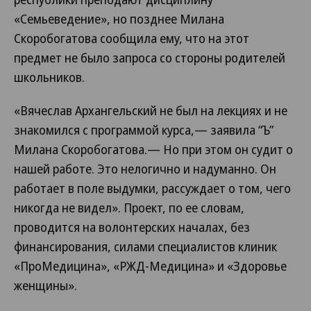
«Семьеведение», но позднее Милана
Скоробогатова сообщила ему, что на этот
предмет не было запроса со стороны родителей
школьников.
«Вячеслав Архангельский не был на лекциях и не
знакомился с программой курса,— заявила “Ъ”
Милана Скоробогатова.— Но при этом он судит о
нашей работе. Это нелогично и надуманно. Он
работает в поле выдумки, рассуждает о том, чего
никогда не видел». Проект, по ее словам,
проводится на волонтерских началах, без
финансирования, силами специалистов клиник
«ПроМедицина», «РЖД-Медицина» и «Здоровье
женщины».