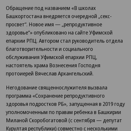
Обращение под названием «В школах
Башкортостана внедряется очередной „секс-
просвет“. Новое имя — „репродуктивное
здоровье“» опубликовано на сайте Уфимской
епархии РПЦ. Автором стал руководитель отдела
благотворительности и социального
обслуживания Уфимской епархии РПЦ,
настоятель храма Вознесения Господня
протоиерей Вячеслав Архангельский.
Негодование священнослужителя вызвала
программа «Сохранение репродуктивного
здоровья подростков РБ», запущенная в 2019 году
уполномоченным по правам ребенка в Башкирии
Миланой Скоробогатовой (с сентября — депутат
Курултая республики) совместно с несколькими