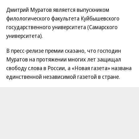
Дмитрий Муратов является выпускником
филологического факультета Куйбышевского
государственного университета (Самарского
университета).
В пресс-релизе премии сказано, что господин
Муратов на протяжении многих лет защищал
свободу слова в России, а «Новая газета» названа
единственной независимой газетой в стране.