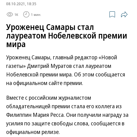
08.10.2021, 18:35
1K
1 мин.
Уроженец Самары стал
лауреатом Нобелевской премии
мира
Уроженец Самары, главный редактор «Новой
газеты» Дмитрий Муратов стал лауреатом
Нобелевской премии мира. Об этом сообщается
на официальном сайте премии.
Вместе с российским журналистом
обладательницей премии стала его коллега из
Филиппин Мария Ресса. Они получили награду за
усилия по защите свободы слова, сообщается в
официальном релизе.