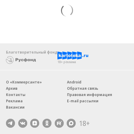
Благотворительный фонд
18+ реклама
О «Коммерсанте»
Android
Архив
Обратная связь
Контакты
Правовая информация
Реклама
E-mail рассылки
Вакансии
18+