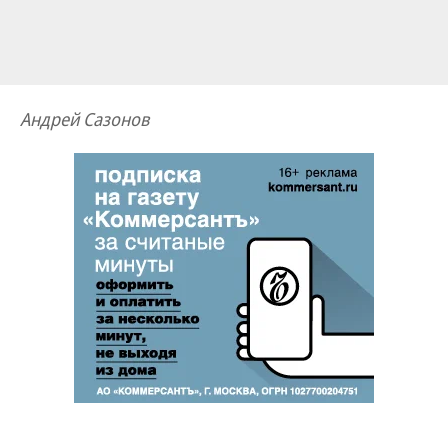
Андрей Сазонов