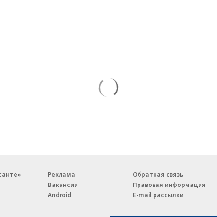
санте»
Реклама
Обратная связь
Вакансии
Правовая информация
Android
E-mail рассылки