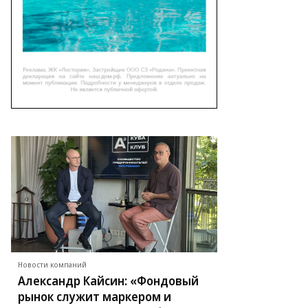
Новости компаний
Александр Кайсин: «Фондовый
рынок служит маркером и