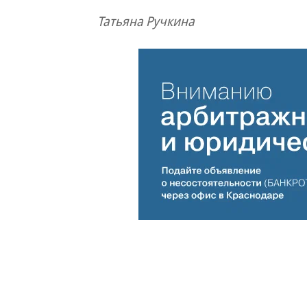
Татьяна Ручкина