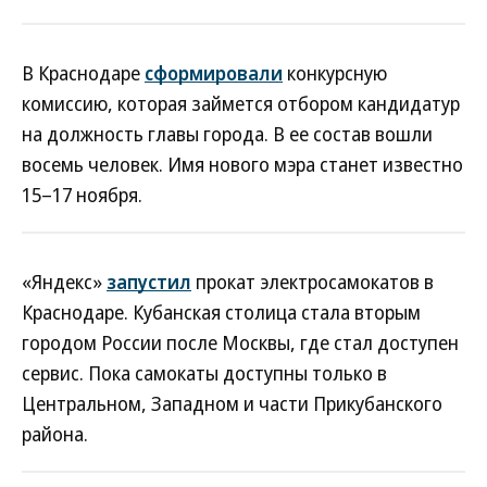
В Краснодаре
сформировали
конкурсную
комиссию, которая займется отбором кандидатур
на должность главы города. В ее состав вошли
восемь человек. Имя нового мэра станет известно
15–17 ноября.
«Яндекс»
запустил
прокат электросамокатов в
Краснодаре. Кубанская столица стала вторым
городом России после Москвы, где стал доступен
сервис. Пока самокаты доступны только в
Центральном, Западном и части Прикубанского
района.