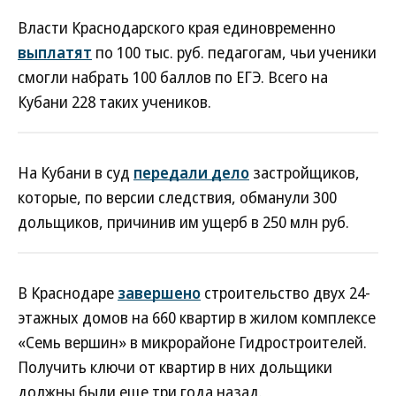
Власти Краснодарского края единовременно
выплатят
по 100 тыс. руб. педагогам, чьи ученики
смогли набрать 100 баллов по ЕГЭ. Всего на
Кубани 228 таких учеников.
На Кубани в суд
передали дело
застройщиков,
которые, по версии следствия, обманули 300
дольщиков, причинив им ущерб в 250 млн руб.
В Краснодаре
завершено
строительство двух 24-
этажных домов на 660 квартир в жилом комплексе
«Семь вершин» в микрорайоне Гидростроителей.
Получить ключи от квартир в них дольщики
должны были еще три года назад.