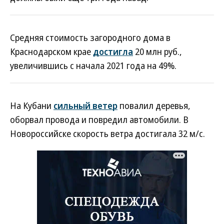
Средняя стоимость загородного дома в
Краснодарском крае
достигла
20 млн руб.,
увеличившись с начала 2021 года на 49%.
На Кубани
сильный ветер
повалил деревья,
оборвал провода и повредил автомобили. В
Новороссийске скорость ветра достигала 32 м/с.