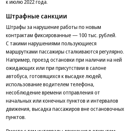
к июлю 2022 года.
Штрафные санкции
Штрафы за нарушение работы по новым
контрактам фиксированные — 100 тыс. рублей.
С такими нарушениями пользующиеся
маршрутками пассажиры сталкиваются регулярно.
Например, проезд остановки при наличии на ней
ожидающих или при присутствии в салоне
автобуса, готовящихся к высадке людей,
использование водителем телефона,
несоблюдение времени отправления от
начальных или конечных пунктов и интервалов
движения, высадка пассажиров вне остановочных
пунктов.