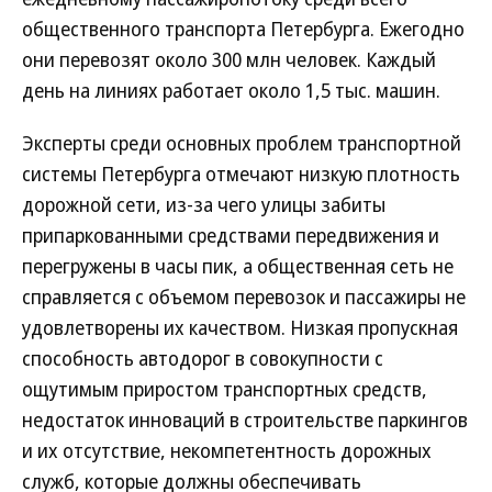
общественного транспорта Петербурга. Ежегодно
они перевозят около 300 млн человек. Каждый
день на линиях работает около 1,5 тыс. машин.
Эксперты среди основных проблем транспортной
системы Петербурга отмечают низкую плотность
дорожной сети, из-за чего улицы забиты
припаркованными средствами передвижения и
перегружены в часы пик, а общественная сеть не
справляется с объемом перевозок и пассажиры не
удовлетворены их качеством. Низкая пропускная
способность автодорог в совокупности с
ощутимым приростом транспортных средств,
недостаток инноваций в строительстве паркингов
и их отсутствие, некомпетентность дорожных
служб, которые должны обеспечивать