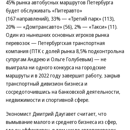
45% рынка автобусных маршрутов Петербурга
будет обслуживать «Питеравто»
(167 направлений), 33% — «Третий парк» (113),
20% — «Домтрансавто» (56), 2% — «Такси» (11).
Один из нынешних основных игроков рынка
перевозок — Петербургская транспортная
компания (ПТК с долей рынка 8,5% подконтрольна
супругам Андрею и Ольге Голубевым) — не
выиграла ни одного конкурса на городские
маршруты и в 2022 году завершит работу, закрыв
транспортный дивизион бизнеса и
сосредоточившись на банковской деятельности,
недвижимости и спортивной сфере.
Экономист Дмитрий Даугавет считает, что
вымывание малого и среднего бизнеса из сфер,