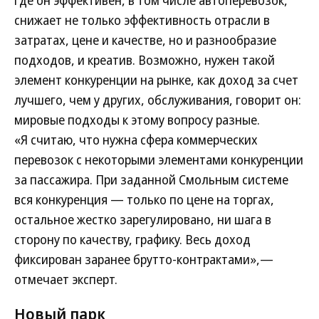
где он эффективен, в том числе автоперевозок,
снижает не только эффективность отрасли в
затратах, цене и качестве, но и разнообразие
подходов, и креатив. Возможно, нужен такой
элемент конкуренции на рынке, как доход за счет
лучшего, чем у других, обслуживания, говорит он:
мировые подходы к этому вопросу разные.
«Я считаю, что нужна сфера коммерческих
перевозок с некоторыми элементами конкуренции
за пассажира. При заданной Смольным системе
вся конкуренция — только по цене на торгах,
остальное жестко зарегулировано, ни шага в
сторону по качеству, графику. Весь доход
фиксирован заранее брутто-контрактами»,—
отмечает эксперт.
Новый парк