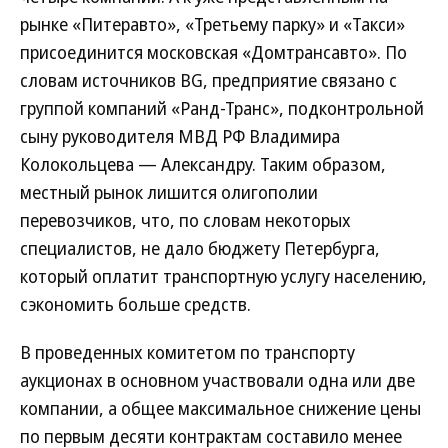
рынке «Питеравто», «Третьему парку» и «Такси»
присоединится московская «Домтрансавто». По
словам источников BG, предприятие связано с
группой компаний «Ранд-Транс», подконтрольной
сыну руководителя МВД РФ Владимира
Колокольцева — Александру. Таким образом,
местный рынок лишится олигополии
перевозчиков, что, по словам некоторых
специалистов, не дало бюджету Петербурга,
который оплатит транспортную услугу населению,
сэкономить больше средств.
В проведенных комитетом по транспорту
аукционах в основном участвовали одна или две
компании, а общее максимальное снижение цены
по первым десяти контрактам составило менее