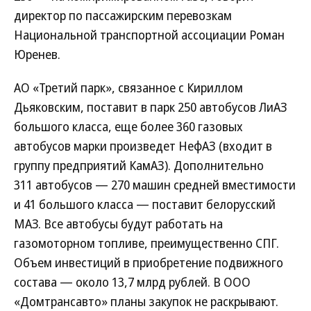
директор по пассажирским перевозкам
Национальной транспортной ассоциации Роман
Юренев.
АО «Третий парк», связанное с Кириллом
Дьяковским, поставит в парк 250 автобусов ЛиАЗ
большого класса, еще более 360 газовых
автобусов марки произведет НефАЗ (входит в
группу предприятий КамАЗ). Дополнительно
311 автобусов — 270 машин средней вместимости
и 41 большого класса — поставит белорусский
МАЗ. Все автобусы будут работать на
газомоторном топливе, преимущественно СПГ.
Объем инвестиций в приобретение подвижного
состава — около 13,7 млрд рублей. В ООО
«Домтрансавто» планы закупок не раскрывают.