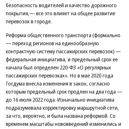
безопасность водителей и качество дорожного
покрытия,— все это влияет на общее развитие
перевозок в городе.
Реформа общественного транспорта (формально
— переход регионов на единообразную
контрактную систему пассажирских перевозок) —
федеральная инициатива, и предельный срок ее
начала был определен 220-ФЗ «О регулярных
пассажирских перевозках». Но в мае 2020 года
Госдума внесла изменения в закон, согласно
которым предельный срок продлен на два года —
до 16 июля 2022 года. Изначально инициатива
подразумевала корректировку маршрутной сети,
за что, вероятно, и была названа реформой. Со
временем масштабы нововведений изменились и