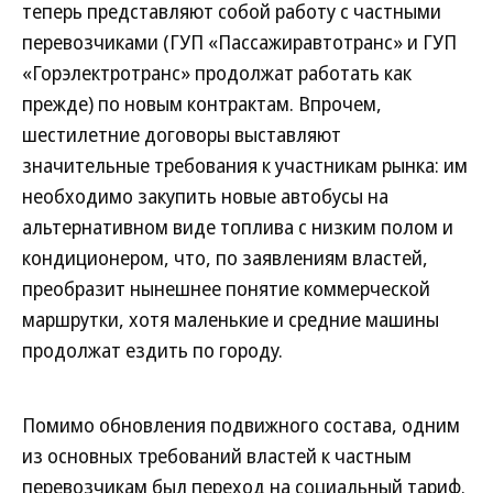
теперь представляют собой работу с частными
перевозчиками (ГУП «Пассажиравтотранс» и ГУП
«Горэлектротранс» продолжат работать как
прежде) по новым контрактам. Впрочем,
шестилетние договоры выставляют
значительные требования к участникам рынка: им
необходимо закупить новые автобусы на
альтернативном виде топлива с низким полом и
кондиционером, что, по заявлениям властей,
преобразит нынешнее понятие коммерческой
маршрутки, хотя маленькие и средние машины
продолжат ездить по городу.
Помимо обновления подвижного состава, одним
из основных требований властей к частным
перевозчикам был переход на социальный тариф.