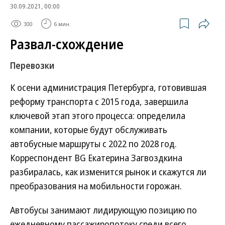
30.09.2021, 00:00
300
6 мин.
Развал-схождение
Перевозки
К осени администрация Петербурга, готовившая
реформу транспорта с 2015 года, завершила
ключевой этап этого процесса: определила
компании, которые будут обслуживать
автобусные маршруты с 2022 по 2028 год.
Корреспондент BG Екатерина Загвоздкина
разбиралась, как изменится рынок и скажутся ли
преобразования на мобильности горожан.
Автобусы занимают лидирующую позицию по
ежедневному пассажиропотоку среди всего