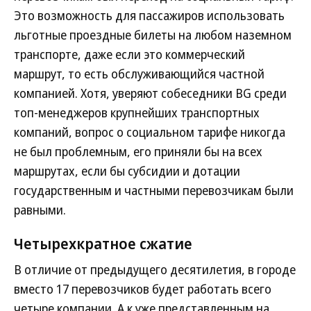
Это возможность для пассажиров использовать
льготные проездные билеты на любом наземном
транспорте, даже если это коммерческий
маршрут, то есть обслуживающийся частной
компанией. Хотя, уверяют собеседники BG среди
топ-менеджеров крупнейших транспортных
компаний, вопрос о социальном тарифе никогда
не был проблемным, его приняли бы на всех
маршрутах, если бы субсидии и дотации
государственным и частными перевозчикам были
равными.
Четырехкратное сжатие
В отличие от предыдущего десятилетия, в городе
вместо 17 перевозчиков будет работать всего
четыре компании. А к уже представленным на