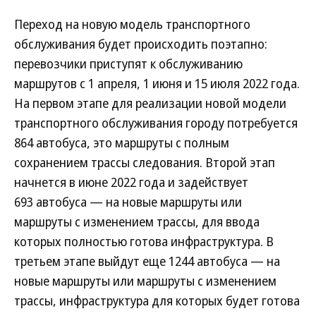
Переход на новую модель транспортного
обслуживания будет происходить поэтапно:
перевозчики приступят к обслуживанию
маршрутов с 1 апреля, 1 июня и 15 июля 2022 года.
На первом этапе для реализации новой модели
транспортного обслуживания городу потребуется
864 автобуса, это маршруты с полным
сохранением трассы следования. Второй этап
начнется в июне 2022 года и задействует
693 автобуса — на новые маршруты или
маршруты с изменением трассы, для ввода
которых полностью готова инфраструктура. В
третьем этапе выйдут еще 1244 автобуса — на
новые маршруты или маршруты с изменением
трассы, инфраструктура для которых будет готова