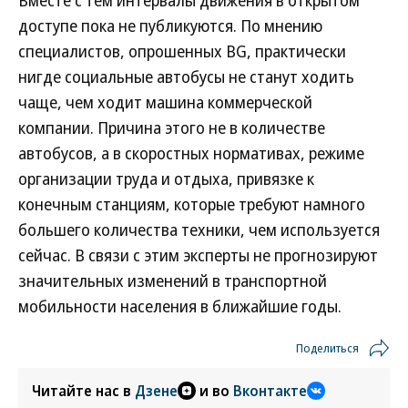
Вместе с тем интервалы движения в открытом
доступе пока не публикуются. По мнению
специалистов, опрошенных BG, практически
нигде социальные автобусы не станут ходить
чаще, чем ходит машина коммерческой
компании. Причина этого не в количестве
автобусов, а в скоростных нормативах, режиме
организации труда и отдыха, привязке к
конечным станциям, которые требуют намного
большего количества техники, чем используется
сейчас. В связи с этим эксперты не прогнозируют
значительных изменений в транспортной
мобильности населения в ближайшие годы.
Поделиться
Читайте нас в
Дзене
и во
Вконтакте