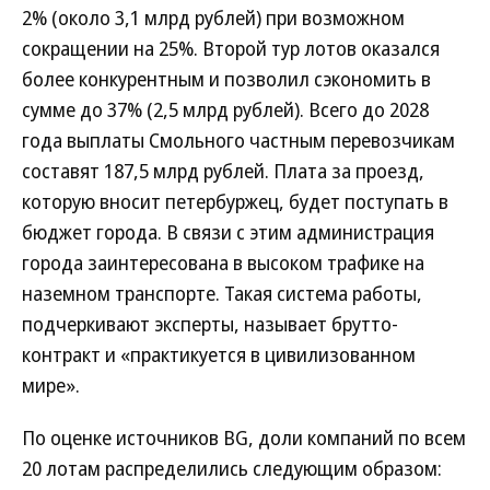
2% (около 3,1 млрд рублей) при возможном
сокращении на 25%. Второй тур лотов оказался
более конкурентным и позволил сэкономить в
сумме до 37% (2,5 млрд рублей). Всего до 2028
года выплаты Смольного частным перевозчикам
составят 187,5 млрд рублей. Плата за проезд,
которую вносит петербуржец, будет поступать в
бюджет города. В связи с этим администрация
города заинтересована в высоком трафике на
наземном транспорте. Такая система работы,
подчеркивают эксперты, называет брутто-
контракт и «практикуется в цивилизованном
мире».
По оценке источников BG, доли компаний по всем
20 лотам распределились следующим образом: