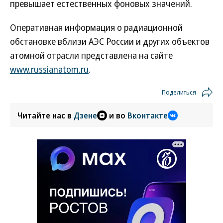
превышает естественных фоновых значений.
Оперативная информация о радиационной
обстановке вблизи АЭС России и других объектов
атомной отрасли представлена на сайте
www.russianatom.ru
.
Поделиться
Читайте нас в
Дзене
и во
Вконтакте