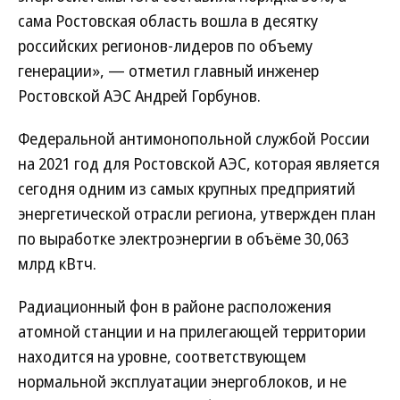
сама Ростовская область вошла в десятку
российских регионов-лидеров по объему
генерации», — отметил главный инженер
Ростовской АЭС Андрей Горбунов.
Федеральной антимонопольной службой России
на 2021 год для Ростовской АЭС, которая является
сегодня одним из самых крупных предприятий
энергетической отрасли региона, утвержден план
по выработке электроэнергии в объёме 30,063
млрд кВтч.
Радиационный фон в районе расположения
атомной станции и на прилегающей территории
находится на уровне, соответствующем
нормальной эксплуатации энергоблоков, и не