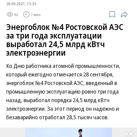
28.09.2021, 15:35
92
1 мин.
Энергоблок №4 Ростовской АЭС
за три года эксплуатации
выработал 24,5 млрд кВтч
электроэнергии
Ко Дню работника атомной промышленности,
который ежегодно отмечается 28 сентября,
энергоблок №4 Ростовской АЭС, введенный в
промышленную эксплуатацию ровно три года
назад, выработал порядка 24,5 млрд кВтч
электроэнергии. За этот период он надежно и
безаварийно отработал 28,5 тысяч часов.